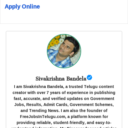
Apply Online
Sivakrishna Bandela
I am Sivakrishna Bandela, a trusted Telugu content
creator with over 7 years of experience in publishing
fast, accurate, and verified updates on Government
Jobs, Results, Admit Cards, Government Schemes,
and Trending News. I am also the founder of
FreeJobsInTelugu.com, a platform known for
providing reliable, student-friendly, and easy-to-