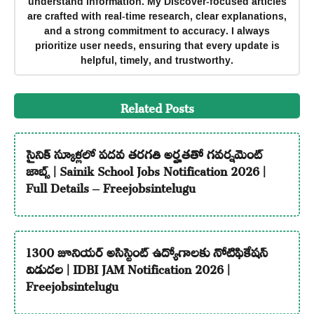
understand information. My Discover-focused articles
are crafted with real-time research, clear explanations,
and a strong commitment to accuracy. I always
prioritize user needs, ensuring that every update is
helpful, timely, and trustworthy.
Related Posts
సైనిక్ స్కూళ్లలో పదవ తరగతి అర్హతతో గవర్నమెంట్
జాబ్స్ | Sainik School Jobs Notification 2026 |
Full Details – Freejobsintelugu
1300 జూనియర్ అసిస్టెంట్ ఉద్యోగాలకు నోటిఫికేషన్
విడుదల | IDBI JAM Notification 2026 |
Freejobsintelugu