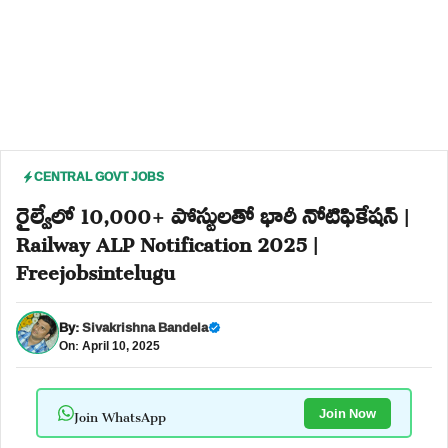
CENTRAL GOVT JOBS
రైల్వేలో 10,000+ పోస్టులతో భారీ నోటిఫికేషన్ |
Railway ALP Notification 2025 |
Freejobsintelugu
By:
Sivakrishna Bandela
On: April 10, 2025
Join WhatsApp
Join Now