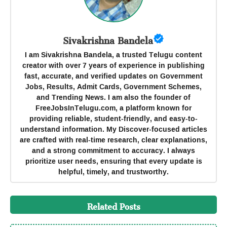
Sivakrishna Bandela
I am Sivakrishna Bandela, a trusted Telugu content
creator with over 7 years of experience in publishing
fast, accurate, and verified updates on Government
Jobs, Results, Admit Cards, Government Schemes,
and Trending News. I am also the founder of
FreeJobsInTelugu.com, a platform known for
providing reliable, student-friendly, and easy-to-
understand information. My Discover-focused articles
are crafted with real-time research, clear explanations,
and a strong commitment to accuracy. I always
prioritize user needs, ensuring that every update is
helpful, timely, and trustworthy.
Related Posts