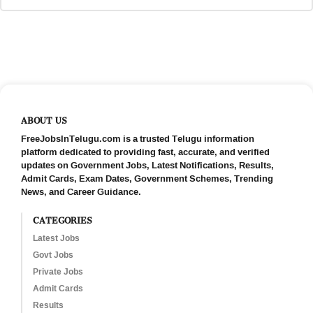
ABOUT US
FreeJobsInTelugu.com is a trusted Telugu information
platform dedicated to providing fast, accurate, and verified
updates on Government Jobs, Latest Notifications, Results,
Admit Cards, Exam Dates, Government Schemes, Trending
News, and Career Guidance.
CATEGORIES
Latest Jobs
Govt Jobs
Private Jobs
Admit Cards
Results