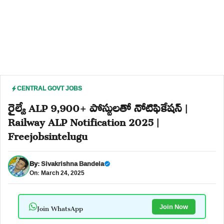
CENTRAL GOVT JOBS
రైల్వే ALP 9,900+ పోస్టులతో నోటిఫికేషన్ |
Railway ALP Notification 2025 |
Freejobsintelugu
By:
Sivakrishna Bandela
On: March 24, 2025
Join WhatsApp
Join Now