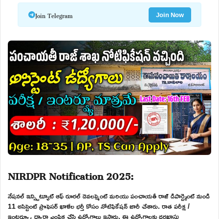
Join Telegram
Join Now
NIRDPR Notification 2025:
నేషనల్ ఇన్స్టిట్యూట్ ఆఫ్ రూరల్ డెవలప్మెంట్ మరియు పంచాయతీ రాజ్ డిపార్ట్మెంట్ నుండి
11 అసిస్టెంట్ ప్రొఫెసర్ ఖాళీల భర్తీ కోసం నోటిఫికేషన్ జారీ చేశారు. రాత పరీక్ష /
ఇంటర్వ్యూ ద్వారా ఎంపిక చేసి ఉద్యోగాలు ఇస్తారు. ఈ ఉద్యోగాలకు దరఖాస్తు