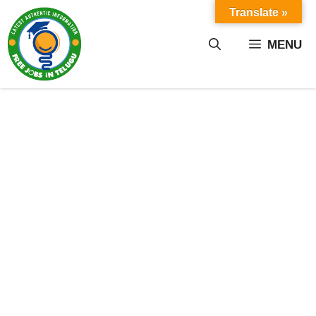
Skip
Translate »
to
content
MENU