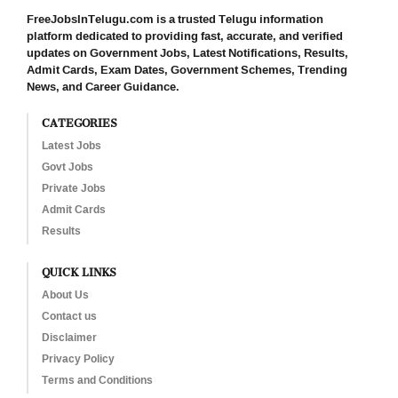
FreeJobsInTelugu.com is a trusted Telugu information
platform dedicated to providing fast, accurate, and verified
updates on Government Jobs, Latest Notifications, Results,
Admit Cards, Exam Dates, Government Schemes, Trending
News, and Career Guidance.
CATEGORIES
Latest Jobs
Govt Jobs
Private Jobs
Admit Cards
Results
QUICK LINKS
About Us
Contact us
Disclaimer
Privacy Policy
Terms and Conditions