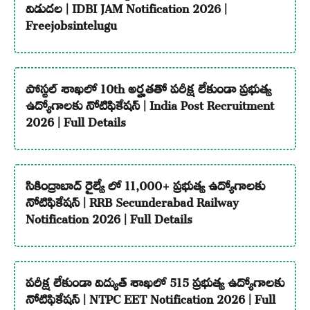
విడుదల | IDBI JAM Notification 2026 |
Freejobsintelugu
పోస్టల్ శాఖలో 10th అర్హతతో పరీక్ష లేకుండా ప్రభుత్వ
ఉద్యోగాలకు నోటిఫికేషన్ | India Post Recruitment
2026 | Full Details
సికింద్రాబాద్ రైల్వే లో 11,000+ ప్రభుత్వ ఉద్యోగాలకు
నోటిఫికేషన్ | RRB Secunderabad Railway
Notification 2026 | Full Details
పరీక్ష లేకుండా విద్యుత్ శాఖలో 515 ప్రభుత్వ ఉద్యోగాలకు
నోటిఫికేషన్ | NTPC EET Notification 2026 | Full