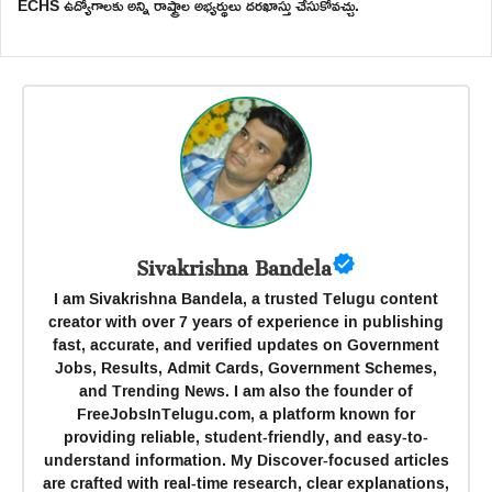
ECHS ఉద్యోగాలకు అన్ని రాష్ట్రాల అభ్యర్థులు దరఖాస్తు చేసుకోవచ్చు.
Sivakrishna Bandela
I am Sivakrishna Bandela, a trusted Telugu content
creator with over 7 years of experience in publishing
fast, accurate, and verified updates on Government
Jobs, Results, Admit Cards, Government Schemes,
and Trending News. I am also the founder of
FreeJobsInTelugu.com, a platform known for
providing reliable, student-friendly, and easy-to-
understand information. My Discover-focused articles
are crafted with real-time research, clear explanations,