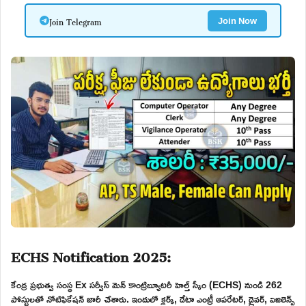
Join Telegram
Join Now
ECHS Notification 2025:
కేంద్ర ప్రభుత్వ సంస్థ Ex సర్వీస్ మెన్ కాంట్రిబ్యూటరీ హెల్త్ స్కీం (ECHS) నుండి 262
పోస్టులతో నోటిఫికేషన్ జారీ చేశారు. ఇందులో క్లర్క్, డేటా ఎంట్రీ ఆపరేటర్, డ్రైవర్, విజిలెన్స్