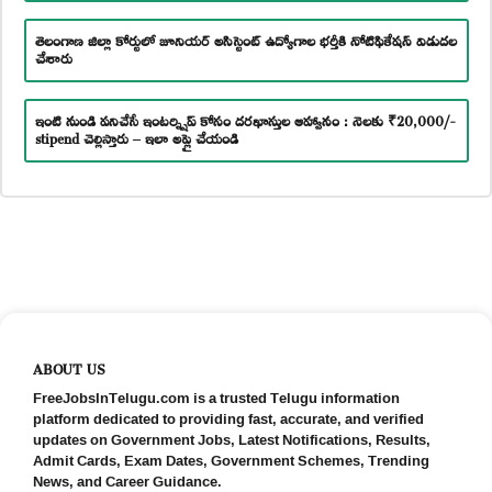
తెలంగాణ జిల్లా కోర్టులో జూనియర్ అసిస్టెంట్ ఉద్యోగాల భర్తీకి నోటిఫికేషన్ విడుదల
చేశారు
ఇంటి నుండి పనిచేసే ఇంటర్న్షిప్ కోసం దరఖాస్తుల ఆహ్వానం : నెలకు ₹20,000/-
stipend చెల్లిస్తారు – ఇలా అప్లై చేయండి
ABOUT US
FreeJobsInTelugu.com is a trusted Telugu information
platform dedicated to providing fast, accurate, and verified
updates on Government Jobs, Latest Notifications, Results,
Admit Cards, Exam Dates, Government Schemes, Trending
News, and Career Guidance.