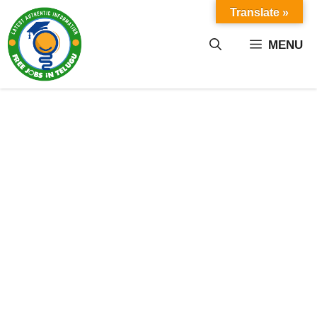
Skip
Translate »
to
content
MENU