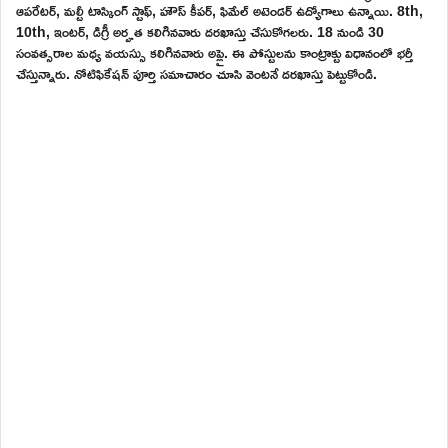
ఆపరేటర్, మల్టీ టాస్కింగ్ స్టాఫ్, హౌస్ కీపర్, ఫిమేల్ అటెండర్ ఉద్యోగాలు ఉన్నాయి. 8th,
10th, ఇంటర్, డిగ్రీ అర్హత కలిగినవారు దరఖాస్తు చేసుకోగలరు. 18 నుండి 30
సంవత్సరాల మధ్య వయస్సు కలిగినవారు అప్లై. ఈ పోస్టులను కాంట్రాక్టు విధానంలో భర్తీ
చేస్తున్నారు. నోటిఫికేషన్ పూర్తి సమాచారం చూసి వెంటనే దరఖాస్తు పెట్టుకోండి.