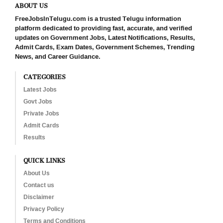
ABOUT US
FreeJobsInTelugu.com is a trusted Telugu information
platform dedicated to providing fast, accurate, and verified
updates on Government Jobs, Latest Notifications, Results,
Admit Cards, Exam Dates, Government Schemes, Trending
News, and Career Guidance.
CATEGORIES
Latest Jobs
Govt Jobs
Private Jobs
Admit Cards
Results
QUICK LINKS
About Us
Contact us
Disclaimer
Privacy Policy
Terms and Conditions