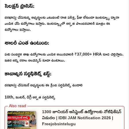
సెలక్షన్ ప్రాసెస్:
దరఖాస్తు చేసుకున్న అభ్యర్థులకు ఎటువంటి రాత పరీక్ష, ఫీజు లేకుండా ఇంటర్వ్యూ ద్వారా
ఎంపిక చేసి ఉద్యోగాలు ఇస్తారు. ఇంటర్వ్యూలో అర్హత పొందినవారికి మాత్రం ఈ
ఉద్యోగాలు వస్తాయి.
శాలరీ ఎంత ఉంటుంది:
పశు సంవర్ధక శాఖ ఉద్యోగాలకు ఎంపిక అయినవారికి ₹37,000+ HRA కూడ చెల్లిస్తారు.
ఇతర అన్ని రకాల అలవెన్సెస్ కూడా ఉంటాయి.
కావాల్సిన సర్టిఫికెట్స్ లిస్ట్:
దరఖాస్తు చేసుకునే అభ్యర్థులకు ఈ క్రింది సర్టిఫికెట్స్ ఉండాలి
10th, ఇంటర్, డిగ్రీ అర్హత సర్టిఫికెట్స్
1300 జూనియర్ అసిస్టెంట్ ఉద్యోగాలకు నోటిఫికేషన్
విడుదల | IDBI JAM Notification 2026 |
Freejobsintelugu