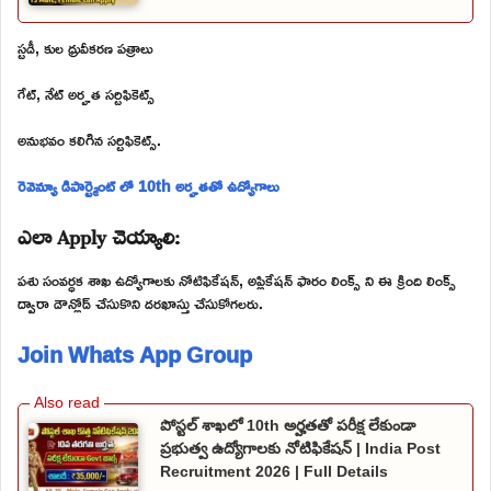
స్టడీ, కుల ధ్రువీకరణ పత్రాలు
గేట్, నేట్ అర్హత సర్టిఫికెట్స్
అనుభవం కలిగిన సర్టిఫికెట్స్.
రెవెన్యూ డిపార్ట్మెంట్ లో 10th అర్హతతో ఉద్యోగాలు
ఎలా Apply చెయ్యాలి:
పశు సంవర్ధక శాఖ ఉద్యోగాలకు నోటిఫికేషన్, అప్లికేషన్ ఫారం లింక్స్ ని ఈ క్రింది లింక్స్
ద్వారా డౌన్లోడ్ చేసుకొని దరఖాస్తు చేసుకోగలరు.
Join Whats App Group
పోస్టల్ శాఖలో 10th అర్హతతో పరీక్ష లేకుండా
ప్రభుత్వ ఉద్యోగాలకు నోటిఫికేషన్ | India Post
Recruitment 2026 | Full Details