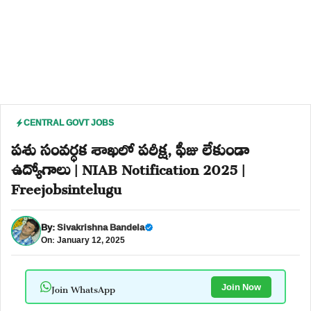
CENTRAL GOVT JOBS
పశు సంవర్ధక శాఖలో పరీక్ష, ఫీజు లేకుండా
ఉద్యోగాలు | NIAB Notification 2025 |
Freejobsintelugu
By:
Sivakrishna Bandela
On: January 12, 2025
Join WhatsApp
Join Now