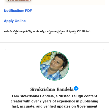
Notificatiom PDF
Apply Online
పశు సంవర్ధక శాఖ ఉద్యోగాలకు అన్ని రాష్ట్రాల అభ్యర్థులు దరఖాస్తు చేసుకోగలరు.
Sivakrishna Bandela
I am Sivakrishna Bandela, a trusted Telugu content
creator with over 7 years of experience in publishing
fast, accurate, and verified updates on Government