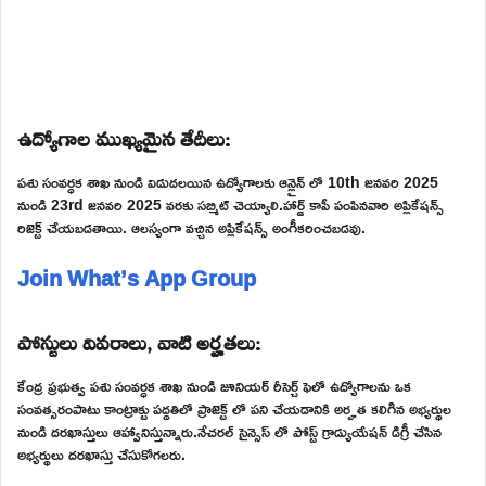
ఉద్యోగాల ముఖ్యమైన తేదీలు:
పశు సంవర్ధక శాఖ నుండి విడుదలయిన ఉద్యోగాలకు ఆన్లైన్ లో 10th జనవరి 2025
నుండి 23rd జనవరి 2025 వరకు సబ్మిట్ చెయ్యాలి.హార్డ్ కాపీ పంపినవారి అప్లికేషన్స్
రిజెక్ట్ చేయబడతాయి. ఆలస్యంగా వచ్చిన అప్లికేషన్స్ అంగీకరించబడవు.
Join What’s App Group
పోస్టులు వివరాలు, వాటి అర్హతలు:
కేంద్ర ప్రభుత్వ పశు సంవర్ధక శాఖ నుండి జూనియర్ రీసెర్చ్ ఫెలో ఉద్యోగాలను ఒక
సంవత్సరంపాటు కాంట్రాక్టు పద్దతిలో ప్రాజెక్ట్ లో పని చేయడానికి అర్హత కలిగిన అభ్యర్థుల
నుండి దరఖాస్తులు ఆహ్వానిస్తున్నారు.నేచరల్ సైన్సెస్ లో పోస్ట్ గ్రాడ్యుయేషన్ డిగ్రీ చేసిన
అభ్యర్థులు దరఖాస్తు చేసుకోగలరు.