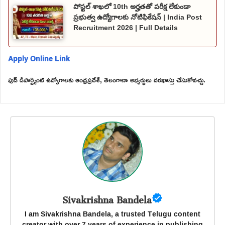
పోస్టల్ శాఖలో 10th అర్హతతో పరీక్ష లేకుండా
ప్రభుత్వ ఉద్యోగాలకు నోటిఫికేషన్ | India Post
Recruitment 2026 | Full Details
Apply Online Link
ఫుడ్ డిపార్ట్మెంట్ ఉద్యోగాలకు ఆంధ్రప్రదేశ్, తెలంగాణా అభ్యర్థులు దరఖాస్తు చేసుకోవచ్చు.
Sivakrishna Bandela
I am Sivakrishna Bandela, a trusted Telugu content
creator with over 7 years of experience in publishing