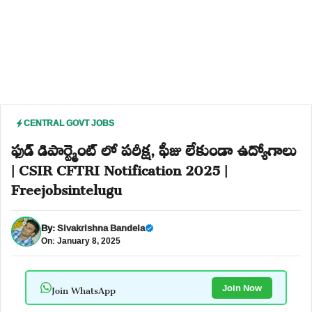
CENTRAL GOVT JOBS
ఫుడ్ డిపార్ట్మెంట్ లో పరీక్ష, ఫీజు లేకుండా ఉద్యోగాలు
| CSIR CFTRI Notification 2025 |
Freejobsintelugu
By:
Sivakrishna Bandela
On: January 8, 2025
Join WhatsApp
Join Now