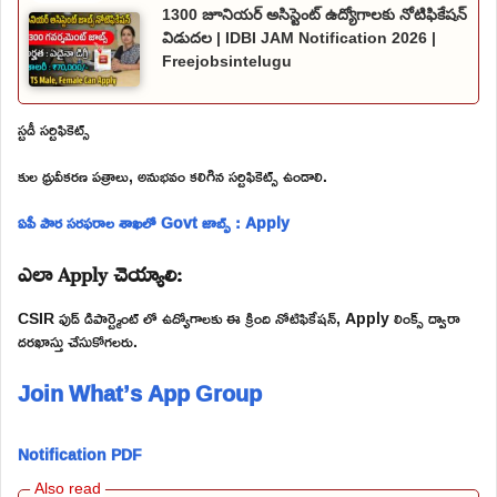
1300 జూనియర్ అసిస్టెంట్ ఉద్యోగాలకు నోటిఫికేషన్
విడుదల | IDBI JAM Notification 2026 |
Freejobsintelugu
స్టడీ సర్టిఫికెట్స్
కుల ధ్రువీకరణ పత్రాలు, అనుభవం కలిగిన సర్టిఫికెట్స్ ఉండాలి.
ఏపీ పౌర సరఫరాల శాఖలో Govt జాబ్స్ : Apply
ఎలా Apply చెయ్యాలి:
CSIR ఫుడ్ డిపార్ట్మెంట్ లో ఉద్యోగాలకు ఈ క్రింది నోటిఫికేషన్, Apply లింక్స్ ద్వారా
దరఖాస్తు చేసుకోగలరు.
Join What’s App Group
Notification PDF