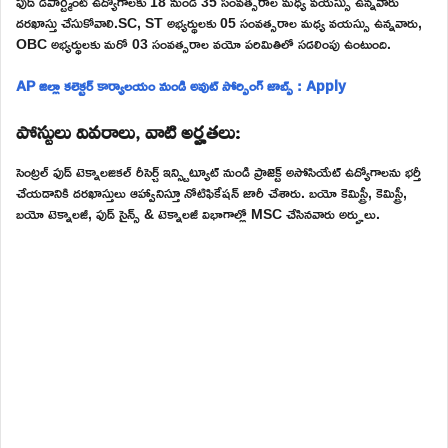
ఫుడ్ డిపార్ట్మెంట్ ఉద్యోగాలకు 18 నుండి 35 సంవత్సరాల మధ్య వయస్సు ఉన్నవారు
దరఖాస్తు చేసుకోవాలి.SC, ST అభ్యర్థులకు 05 సంవత్సరాల మధ్య వయస్సు ఉన్నవారు,
OBC అభ్యర్థులకు మరో 03 సంవత్సరాల వయో పరిమితిలో సడలింపు ఉంటుంది.
AP జిల్లా కలెక్టర్ కార్యాలయం నుండి అవుట్ సోర్సింగ్ జాబ్స్ : Apply
పోస్టులు వివరాలు, వాటి అర్హతలు:
సెంట్రల్ ఫుడ్ టెక్నాలజికల్ రీసెర్చ్ ఇన్స్టిట్యూట్ నుండి ప్రాజెక్ట్ అసోసియేట్ ఉద్యోగాలను భర్తీ
చేయడానికి దరఖాస్తులు ఆహ్వానిస్తూ నోటిఫికేషన్ జారీ చేశారు. బయో కెమిస్ట్రీ, కెమిస్ట్రీ,
బయో టెక్నాలజీ, ఫుడ్ సైన్స్ & టెక్నాలజీ విభాగాల్లో MSC చేసినవారు అర్హులు.