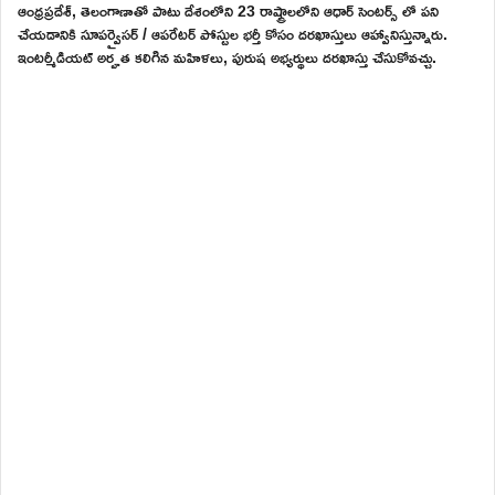
ఆంధ్రప్రదేశ్, తెలంగాణాతో పాటు దేశంలోని 23 రాష్ట్రాలలోని ఆధార్ సెంటర్స్ లో పని
చేయడానికి సూపర్వైసర్ / ఆపరేటర్ పోస్టుల భర్తీ కోసం దరఖాస్తులు ఆహ్వానిస్తున్నారు.
ఇంటర్మీడియట్ అర్హత కలిగిన మహిళలు, పురుష అభ్యర్థులు దరఖాస్తు చేసుకోవచ్చు.