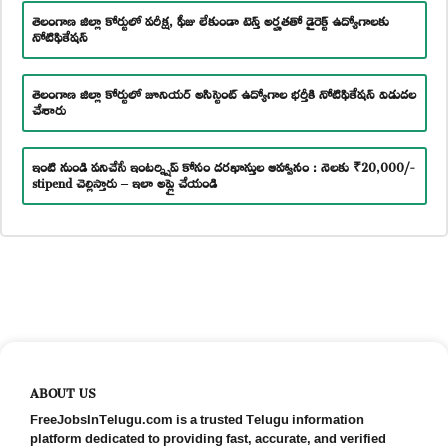
తెలంగాణ జిల్లా కోర్టులో పరీక్ష, ఫీజు లేకుండా టెన్త్ అర్హతతో డైరెక్ట్ ఉద్యోగాలకు
నోటిఫికేషన్
తెలంగాణ జిల్లా కోర్టులో జూనియర్ అసిస్టెంట్ ఉద్యోగాల భర్తీకి నోటిఫికేషన్ విడుదల
చేశారు
ఇంటి నుండి పనిచేసే ఇంటర్న్షిప్ కోసం దరఖాస్తుల ఆహ్వానం : నెలకు ₹20,000/-
stipend చెల్లిస్తారు – ఇలా అప్లై చేయండి
ABOUT US
FreeJobsInTelugu.com is a trusted Telugu information
platform dedicated to providing fast, accurate, and verified