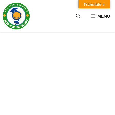
Skip
Translate »
to
content
MENU