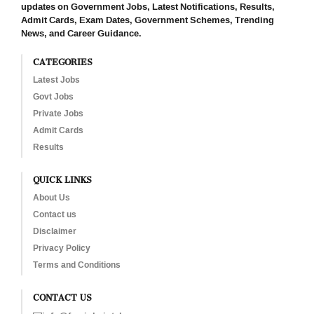
updates on Government Jobs, Latest Notifications, Results,
Admit Cards, Exam Dates, Government Schemes, Trending
News, and Career Guidance.
CATEGORIES
Latest Jobs
Govt Jobs
Private Jobs
Admit Cards
Results
QUICK LINKS
About Us
Contact us
Disclaimer
Privacy Policy
Terms and Conditions
CONTACT US