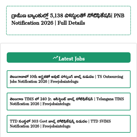
గ్రామీణ బ్యాంకుల్లో 5,138 పోస్టులతో నోటిఫికేషన్| PNB
Notification 2026 | Full Details
Latest Jobs
తెలంగాణాలో 10th అర్హతతో అవుట్ సోర్సింగ్ జాబ్స్ విడుదల | TS Outsourcing
Jobs Notification 2026 | Freejobsintelugu
తెలంగాణ TIMS లో 240 Jr. అసిస్టెంట్ జాబ్స్ నోటిఫికేషన్ | Telangana TIMS
Notification 2026 | Freejobsintelugu
TTD సంస్థలో 303 Govt జాబ్స్ నోటిఫికేషన్స్ విడుదల | TTD SVIMS
Notification 2026 | Freejobsintelugu