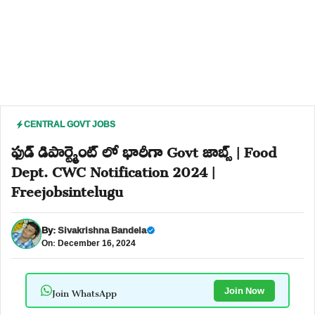
CENTRAL GOVT JOBS
ఫుడ్ డిపార్ట్మెంట్ లో భారీగా Govt జాబ్స్ | Food
Dept. CWC Notification 2024 |
Freejobsintelugu
By:
Sivakrishna Bandela
On: December 16, 2024
Join WhatsApp
Join Now