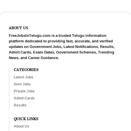
ABOUT US
FreeJobsInTelugu.com is a trusted Telugu information
platform dedicated to providing fast, accurate, and verified
updates on Government Jobs, Latest Notifications, Results,
Admit Cards, Exam Dates, Government Schemes, Trending
News, and Career Guidance.
CATEGORIES
Latest Jobs
Govt Jobs
Private Jobs
Admit Cards
Results
QUICK LINKS
About Us