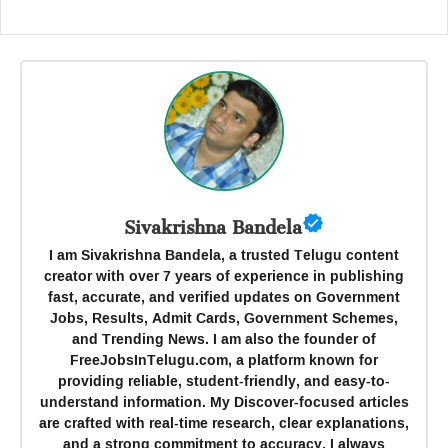
Sivakrishna Bandela
I am Sivakrishna Bandela, a trusted Telugu content
creator with over 7 years of experience in publishing
fast, accurate, and verified updates on Government
Jobs, Results, Admit Cards, Government Schemes,
and Trending News. I am also the founder of
FreeJobsInTelugu.com, a platform known for
providing reliable, student-friendly, and easy-to-
understand information. My Discover-focused articles
are crafted with real-time research, clear explanations,
and a strong commitment to accuracy. I always