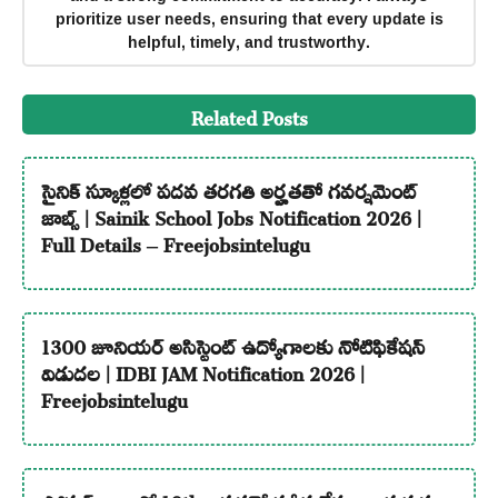
prioritize user needs, ensuring that every update is
helpful, timely, and trustworthy.
Related Posts
సైనిక్ స్కూళ్లలో పదవ తరగతి అర్హతతో గవర్నమెంట్
జాబ్స్ | Sainik School Jobs Notification 2026 |
Full Details – Freejobsintelugu
1300 జూనియర్ అసిస్టెంట్ ఉద్యోగాలకు నోటిఫికేషన్
విడుదల | IDBI JAM Notification 2026 |
Freejobsintelugu