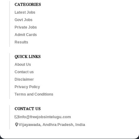
CATEGORIES
Latest Jobs
Govt Jobs
Private Jobs
Admit Cards
Results
QUICK LINKS
About Us
Contact us
Disclaimer
Privacy Policy
Terms and Conditions
CONTACT US
info@freejobsintelugu.com
Vijayawada, Andhra Pradesh, India