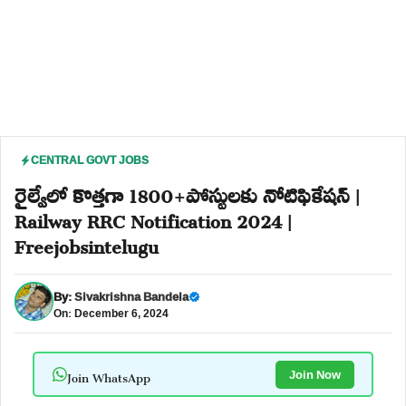
CENTRAL GOVT JOBS
రైల్వేలో కొత్తగా 1800+పోస్టులకు నోటిఫికేషన్ |
Railway RRC Notification 2024 |
Freejobsintelugu
By:
Sivakrishna Bandela
On: December 6, 2024
Join WhatsApp
Join Now