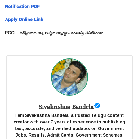
Notification PDF
Apply Online Link
PGCIL ఉద్యోగాలకు అన్ని రాష్ట్రాల అభ్యర్థులు దరఖాస్తు చేసుకోగలరు.
Sivakrishna Bandela
I am Sivakrishna Bandela, a trusted Telugu content
creator with over 7 years of experience in publishing
fast, accurate, and verified updates on Government
Jobs, Results, Admit Cards, Government Schemes,