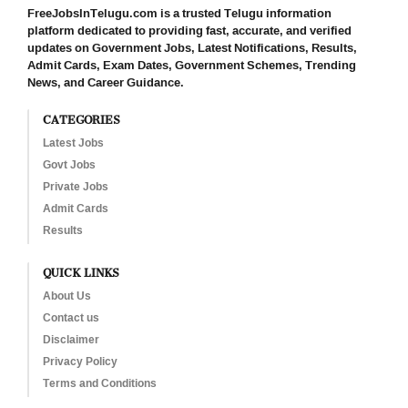
FreeJobsInTelugu.com is a trusted Telugu information
platform dedicated to providing fast, accurate, and verified
updates on Government Jobs, Latest Notifications, Results,
Admit Cards, Exam Dates, Government Schemes, Trending
News, and Career Guidance.
CATEGORIES
Latest Jobs
Govt Jobs
Private Jobs
Admit Cards
Results
QUICK LINKS
About Us
Contact us
Disclaimer
Privacy Policy
Terms and Conditions