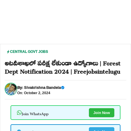
CENTRAL GOVT JOBS
అటవీశాఖలో పరీక్ష లేకుండా ఉద్యోగాలు | Forest
Dept Notification 2024 | Freejobsintelugu
By:
Sivakrishna Bandela
On: October 2, 2024
Join WhatsApp
Join Now