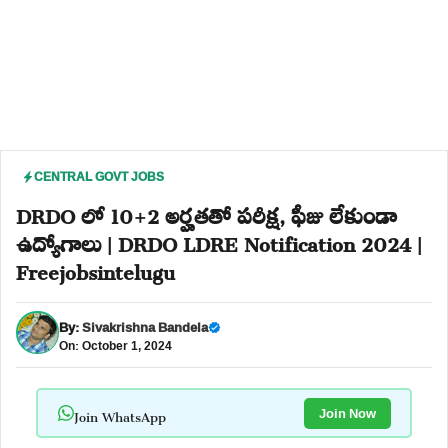
CENTRAL GOVT JOBS
DRDO లో 10+2 అర్హతతో పరీక్ష, ఫీజు లేకుండా
ఉద్యోగాలు | DRDO LDRE Notification 2024 |
Freejobsintelugu
By:
Sivakrishna Bandela
On: October 1, 2024
Join WhatsApp
Join Now