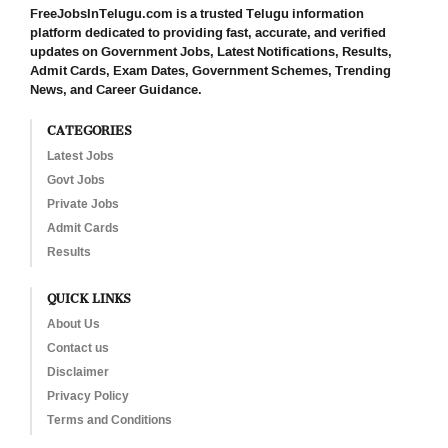
FreeJobsInTelugu.com is a trusted Telugu information
platform dedicated to providing fast, accurate, and verified
updates on Government Jobs, Latest Notifications, Results,
Admit Cards, Exam Dates, Government Schemes, Trending
News, and Career Guidance.
CATEGORIES
Latest Jobs
Govt Jobs
Private Jobs
Admit Cards
Results
QUICK LINKS
About Us
Contact us
Disclaimer
Privacy Policy
Terms and Conditions