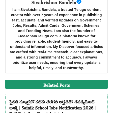
Sivakrishna Bandela
I am Sivakrishna Bandela, a trusted Telugu content
creator with over 7 years of experience in publishing
fast, accurate, and verified updates on Government
Jobs, Results, Admit Cards, Government Schemes,
and Trending News. I am also the founder of
FreeJobsInTelugu.com, a platform known for
providing reliable, student-friendly, and easy-to-
understand information. My Discover-focused articles
are crafted with real-time research, clear explanations,
and a strong commitment to accuracy. I always
prioritize user needs, ensuring that every update is
helpful, timely, and trustworthy.
Related Posts
సైనిక్ స్కూళ్లలో పదవ తరగతి అర్హతతో గవర్నమెంట్
జాబ్స్ | Sainik School Jobs Notification 2026 |