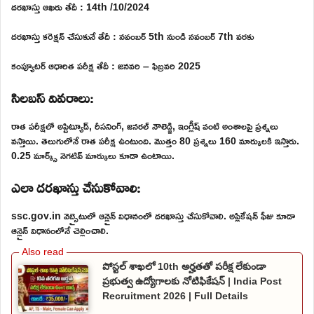
దరఖాస్తు ఆఖరు తేదీ : 14th /10/2024
దరఖాస్తు కరెక్షన్ చేసుకునే తేదీ : నవంబర్ 5th నుండి నవంబర్ 7th వరకు
కంప్యూటర్ ఆధారిత పరీక్ష తేదీ : జనవరి – ఫిబ్రవరి 2025
సిలబస్ వివరాలు:
రాత పరీక్షలో అప్టిట్యూడ్, రీసనింగ్, జనరల్ నౌలెడ్జి, ఇంగ్లీష్ వంటి అంశాలపై ప్రశ్నలు
వస్తాయి. తెలుగులోనే రాత పరీక్ష ఉంటుంది. మొత్తం 80 ప్రశ్నలు 160 మార్కులకి ఇస్తారు.
0.25 మార్క్స్ నెగటివ్ మార్కులు కూడా ఉంటాయి.
ఎలా దరఖాస్తు చేసుకోవాలి:
ssc.gov.in వెబ్సైటులో ఆన్లైన్ విధానంలో దరఖాస్తు చేసుకోవాలి. అప్లికేషన్ ఫీజు కూడా
ఆన్లైన్ విధానంలోనే చెల్లించాలి.
పోస్టల్ శాఖలో 10th అర్హతతో పరీక్ష లేకుండా
ప్రభుత్వ ఉద్యోగాలకు నోటిఫికేషన్ | India Post
Recruitment 2026 | Full Details