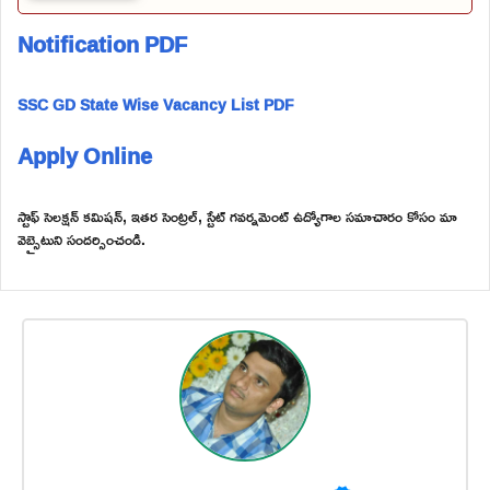
Notification PDF
SSC GD State Wise Vacancy List PDF
Apply Online
స్టాఫ్ సెలక్షన్ కమిషన్, ఇతర సెంట్రల్, స్టేట్ గవర్నమెంట్ ఉద్యోగాల సమాచారం కోసం మా
వెబ్సైటుని సందర్సించండి.