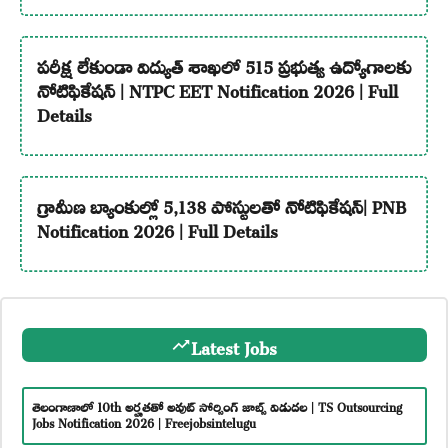
పరీక్ష లేకుండా విద్యుత్ శాఖలో 515 ప్రభుత్వ ఉద్యోగాలకు
నోటిఫికేషన్ | NTPC EET Notification 2026 | Full
Details
గ్రామీణ బ్యాంకుల్లో 5,138 పోస్టులతో నోటిఫికేషన్| PNB
Notification 2026 | Full Details
Latest Jobs
తెలంగాణాలో 10th అర్హతతో అవుట్ సోర్సింగ్ జాబ్స్ విడుదల | TS Outsourcing
Jobs Notification 2026 | Freejobsintelugu