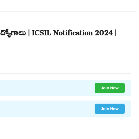
ఉద్యోగాలు | ICSIL Notification 2024 |
Join Now
Join Now