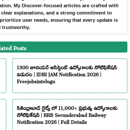
tion. My Discover-focused articles are crafted with
, clear explanations, and a strong commitment to
prioritize user needs, ensuring that every update is
d trustworthy.
lated Posts
1300 జూనియర్ అసిస్టెంట్ ఉద్యోగాలకు నోటిఫికేషన్
విడుదల | IDBI JAM Notification 2026 |
Freejobsintelugu
సికింద్రాబాద్ రైల్వే లో 11,000+ ప్రభుత్వ ఉద్యోగాలకు
నోటిఫికేషన్ | RRB Secunderabad Railway
Notification 2026 | Full Details