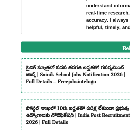
understand informa
real-time research
accuracy. I always 
helpful, timely, an
Re
సైనిక్ స్కూళ్లలో పదవ తరగతి అర్హతతో గవర్నమెంట్
జాబ్స్ | Sainik School Jobs Notification 2026 |
Full Details – Freejobsintelugu
పోస్టల్ శాఖలో 10th అర్హతతో పరీక్ష లేకుండా ప్రభుత్వ
ఉద్యోగాలకు నోటిఫికేషన్ | India Post Recruitment
2026 | Full Details