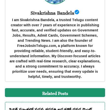
Sivakrishna Bandela
I am Sivakrishna Bandela, a trusted Telugu content
creator with over 7 years of experience in publishing
fast, accurate, and verified updates on Government
Jobs, Results, Admit Cards, Government Schemes,
and Trending News. I am also the founder of
FreeJobsInTelugu.com, a platform known for
providing reliable, student-friendly, and easy-to-
understand information. My Discover-focused articles
are crafted with real-time research, clear explanations,
and a strong commitment to accuracy. I always
prioritize user needs, ensuring that every update is
helpful, timely, and trustworthy.
Related Posts
సైనిక్ స్కూళ్లలో పదవ తరగతి అర్హతతో గవర్నమెంట్