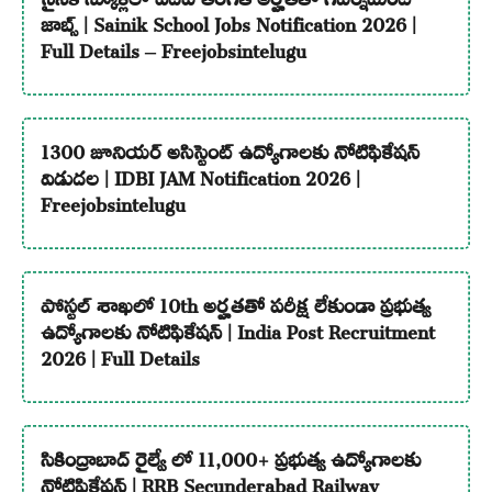
జాబ్స్ | Sainik School Jobs Notification 2026 |
Full Details – Freejobsintelugu
1300 జూనియర్ అసిస్టెంట్ ఉద్యోగాలకు నోటిఫికేషన్
విడుదల | IDBI JAM Notification 2026 |
Freejobsintelugu
పోస్టల్ శాఖలో 10th అర్హతతో పరీక్ష లేకుండా ప్రభుత్వ
ఉద్యోగాలకు నోటిఫికేషన్ | India Post Recruitment
2026 | Full Details
సికింద్రాబాద్ రైల్వే లో 11,000+ ప్రభుత్వ ఉద్యోగాలకు
నోటిఫికేషన్ | RRB Secunderabad Railway