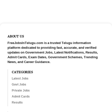
ABOUT US
FreeJobsInTelugu.com is a trusted Telugu information
platform dedicated to providing fast, accurate, and verified
updates on Government Jobs, Latest Notifications, Results,
Admit Cards, Exam Dates, Government Schemes, Trending
News, and Career Guidance.
CATEGORIES
Latest Jobs
Govt Jobs
Private Jobs
Admit Cards
Results