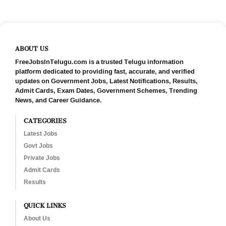
ABOUT US
FreeJobsInTelugu.com is a trusted Telugu information
platform dedicated to providing fast, accurate, and verified
updates on Government Jobs, Latest Notifications, Results,
Admit Cards, Exam Dates, Government Schemes, Trending
News, and Career Guidance.
CATEGORIES
Latest Jobs
Govt Jobs
Private Jobs
Admit Cards
Results
QUICK LINKS
About Us