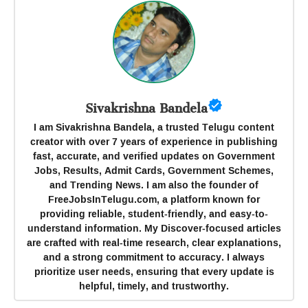
Sivakrishna Bandela
I am Sivakrishna Bandela, a trusted Telugu content
creator with over 7 years of experience in publishing
fast, accurate, and verified updates on Government
Jobs, Results, Admit Cards, Government Schemes,
and Trending News. I am also the founder of
FreeJobsInTelugu.com, a platform known for
providing reliable, student-friendly, and easy-to-
understand information. My Discover-focused articles
are crafted with real-time research, clear explanations,
and a strong commitment to accuracy. I always
prioritize user needs, ensuring that every update is
helpful, timely, and trustworthy.