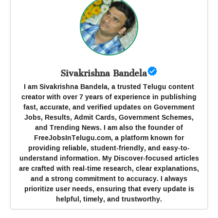
Sivakrishna Bandela
I am Sivakrishna Bandela, a trusted Telugu content
creator with over 7 years of experience in publishing
fast, accurate, and verified updates on Government
Jobs, Results, Admit Cards, Government Schemes,
and Trending News. I am also the founder of
FreeJobsInTelugu.com, a platform known for
providing reliable, student-friendly, and easy-to-
understand information. My Discover-focused articles
are crafted with real-time research, clear explanations,
and a strong commitment to accuracy. I always
prioritize user needs, ensuring that every update is
helpful, timely, and trustworthy.