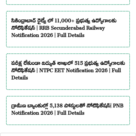
సికింద్రాబాద్ రైల్వే లో 11,000+ ప్రభుత్వ ఉద్యోగాలకు
నోటిఫికేషన్ | RRB Secunderabad Railway
Notification 2026 | Full Details
పరీక్ష లేకుండా విద్యుత్ శాఖలో 515 ప్రభుత్వ ఉద్యోగాలకు
నోటిఫికేషన్ | NTPC EET Notification 2026 | Full
Details
గ్రామీణ బ్యాంకుల్లో 5,138 పోస్టులతో నోటిఫికేషన్| PNB
Notification 2026 | Full Details