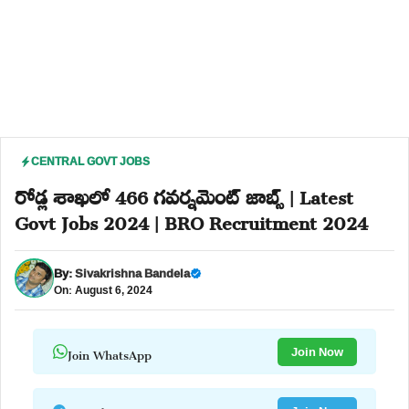
CENTRAL GOVT JOBS
రోడ్ల శాఖలో 466 గవర్నమెంట్ జాబ్స్ | Latest
Govt Jobs 2024 | BRO Recruitment 2024
By:
Sivakrishna Bandela
On: August 6, 2024
Join WhatsApp
Join Now