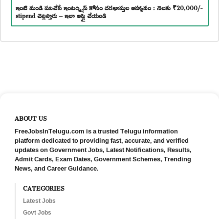
ఇంటి నుండి పనిచేసే ఇంటర్న్షిప్ కోసం దరఖాస్తుల ఆహ్వానం : నెలకు ₹20,000/-
stipend చెల్లిస్తారు – ఇలా అప్లై చేయండి
ABOUT US
FreeJobsInTelugu.com is a trusted Telugu information
platform dedicated to providing fast, accurate, and verified
updates on Government Jobs, Latest Notifications, Results,
Admit Cards, Exam Dates, Government Schemes, Trending
News, and Career Guidance.
CATEGORIES
Latest Jobs
Govt Jobs