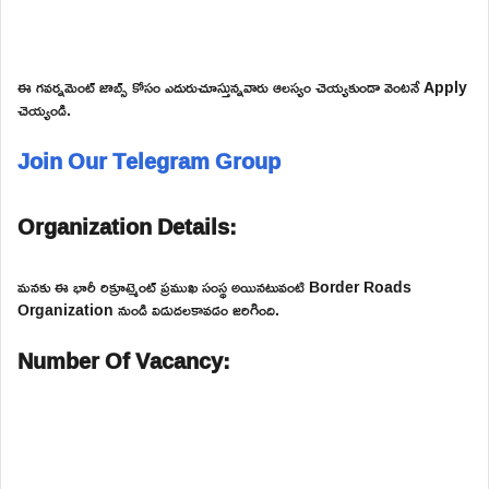
ఈ గవర్నమెంట్ జాబ్స్ కోసం ఎదురుచూస్తున్నవారు ఆలస్యం చెయ్యకుండా వెంటనే Apply
చెయ్యండి.
Join Our Telegram Group
Organization Details:
మనకు ఈ భారీ రిక్రూట్మెంట్ ప్రముఖ సంస్థ అయినటువంటి Border Roads
Organization నుండి విడుదలకావడం జరిగింది.
Number Of Vacancy: