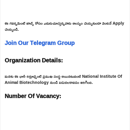
ఈ గవర్నమెంట్ జాబ్స్ కోసం ఎదురుచూస్తున్నవారు ఆలస్యం చెయ్యకుండా వెంటనే Apply
చెయ్యండి.
Join Our Telegram Group
Organization Details:
మనకు ఈ భారీ రిక్రూట్మెంట్ ప్రముఖ సంస్థ అయినటువంటి National Institute Of
Animal Biotechnology నుండి విడుదలకావడం జరిగింది.
Number Of Vacancy: