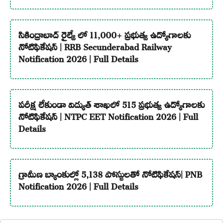
సికింద్రాబాద్ రైల్వే లో 11,000+ ప్రభుత్వ ఉద్యోగాలకు
నోటిఫికేషన్ | RRB Secunderabad Railway
Notification 2026 | Full Details
పరీక్ష లేకుండా విద్యుత్ శాఖలో 515 ప్రభుత్వ ఉద్యోగాలకు
నోటిఫికేషన్ | NTPC EET Notification 2026 | Full
Details
గ్రామీణ బ్యాంకుల్లో 5,138 పోస్టులతో నోటిఫికేషన్| PNB
Notification 2026 | Full Details