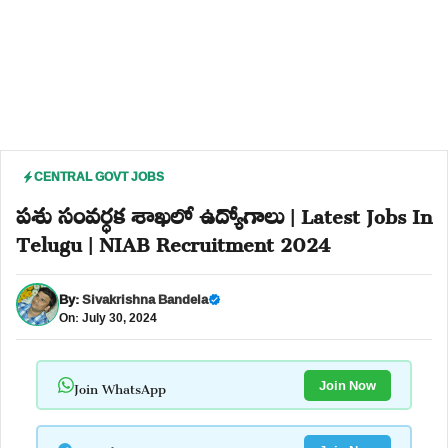
CENTRAL GOVT JOBS
పశు సంవర్ధక శాఖలో ఉద్యోగాలు | Latest Jobs In
Telugu | NIAB Recruitment 2024
By:
Sivakrishna Bandela
On: July 30, 2024
Join WhatsApp
Join Now