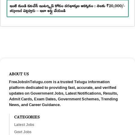
ఇంటి నుండి పనిచేసే ఇంటర్న్షిప్ కోసం దరఖాస్తుల ఆహ్వానం : నెలకు ₹20,000/-
stipend చెల్లిస్తారు – ఇలా అప్లై చేయండి
ABOUT US
FreeJobsInTelugu.com is a trusted Telugu information
platform dedicated to providing fast, accurate, and verified
updates on Government Jobs, Latest Notifications, Results,
Admit Cards, Exam Dates, Government Schemes, Trending
News, and Career Guidance.
CATEGORIES
Latest Jobs
Govt Jobs