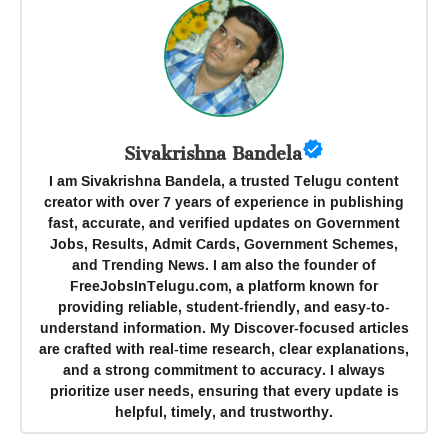
Sivakrishna Bandela
I am Sivakrishna Bandela, a trusted Telugu content
creator with over 7 years of experience in publishing
fast, accurate, and verified updates on Government
Jobs, Results, Admit Cards, Government Schemes,
and Trending News. I am also the founder of
FreeJobsInTelugu.com, a platform known for
providing reliable, student-friendly, and easy-to-
understand information. My Discover-focused articles
are crafted with real-time research, clear explanations,
and a strong commitment to accuracy. I always
prioritize user needs, ensuring that every update is
helpful, timely, and trustworthy.