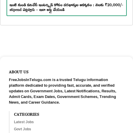
ఇంటి నుండి పనిచేసే ఇంటర్న్షిప్ కోసం దరఖాస్తుల ఆహ్వానం : నెలకు ₹20,000/-
stipend చెల్లిస్తారు – ఇలా అప్లై చేయండి
ABOUT US
FreeJobsInTelugu.com is a trusted Telugu information
platform dedicated to providing fast, accurate, and verified
updates on Government Jobs, Latest Notifications, Results,
Admit Cards, Exam Dates, Government Schemes, Trending
News, and Career Guidance.
CATEGORIES
Latest Jobs
Govt Jobs