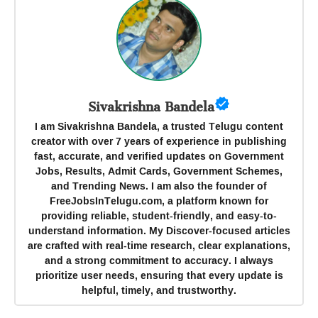
Sivakrishna Bandela
I am Sivakrishna Bandela, a trusted Telugu content
creator with over 7 years of experience in publishing
fast, accurate, and verified updates on Government
Jobs, Results, Admit Cards, Government Schemes,
and Trending News. I am also the founder of
FreeJobsInTelugu.com, a platform known for
providing reliable, student-friendly, and easy-to-
understand information. My Discover-focused articles
are crafted with real-time research, clear explanations,
and a strong commitment to accuracy. I always
prioritize user needs, ensuring that every update is
helpful, timely, and trustworthy.