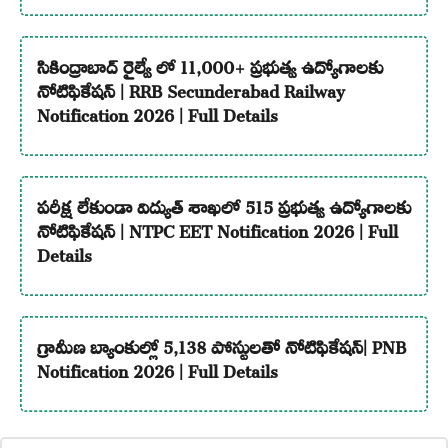
సికింద్రాబాద్ రైల్వే లో 11,000+ ప్రభుత్వ ఉద్యోగాలకు
నోటిఫికేషన్ | RRB Secunderabad Railway
Notification 2026 | Full Details
పరీక్ష లేకుండా విద్యుత్ శాఖలో 515 ప్రభుత్వ ఉద్యోగాలకు
నోటిఫికేషన్ | NTPC EET Notification 2026 | Full
Details
గ్రామీణ బ్యాంకుల్లో 5,138 పోస్టులతో నోటిఫికేషన్| PNB
Notification 2026 | Full Details