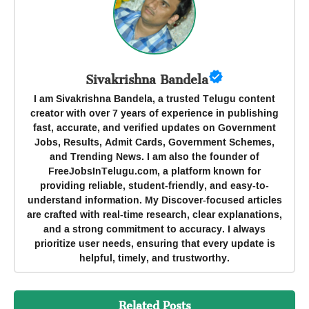
Sivakrishna Bandela
I am Sivakrishna Bandela, a trusted Telugu content
creator with over 7 years of experience in publishing
fast, accurate, and verified updates on Government
Jobs, Results, Admit Cards, Government Schemes,
and Trending News. I am also the founder of
FreeJobsInTelugu.com, a platform known for
providing reliable, student-friendly, and easy-to-
understand information. My Discover-focused articles
are crafted with real-time research, clear explanations,
and a strong commitment to accuracy. I always
prioritize user needs, ensuring that every update is
helpful, timely, and trustworthy.
Related Posts