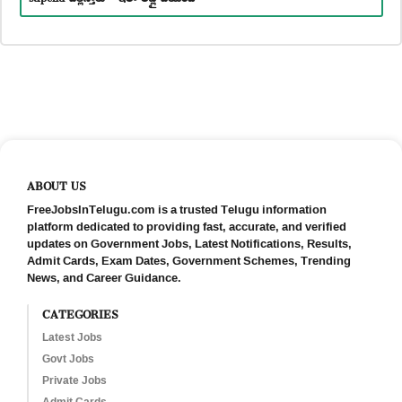
ABOUT US
FreeJobsInTelugu.com is a trusted Telugu information
platform dedicated to providing fast, accurate, and verified
updates on Government Jobs, Latest Notifications, Results,
Admit Cards, Exam Dates, Government Schemes, Trending
News, and Career Guidance.
CATEGORIES
Latest Jobs
Govt Jobs
Private Jobs
Admit Cards