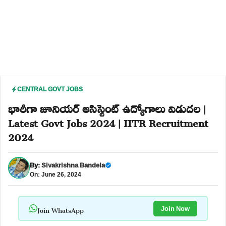
CENTRAL GOVT JOBS
భారీగా జూనియర్ అసిస్టెంట్ ఉద్యోగాలు విడుదల |
Latest Govt Jobs 2024 | IITR Recruitment
2024
By:
Sivakrishna Bandela
On: June 26, 2024
Join WhatsApp
Join Now