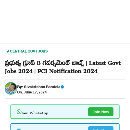
CENTRAL GOVT JOBS
ప్రభుత్వ గ్రూప్ B గవర్నమెంట్ జాబ్స్ | Latest Govt
Jobs 2024 | PCI Notification 2024
By:
Sivakrishna Bandela
On: June 17, 2024
Join WhatsApp
Join Now