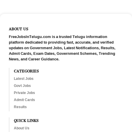
ABOUT US
FreeJobsInTelugu.com is a trusted Telugu information
platform dedicated to providing fast, accurate, and verified
updates on Government Jobs, Latest Notifications, Results,
Admit Cards, Exam Dates, Government Schemes, Trending
News, and Career Guidance.
CATEGORIES
Latest Jobs
Govt Jobs
Private Jobs
Admit Cards
Results
QUICK LINKS
About Us