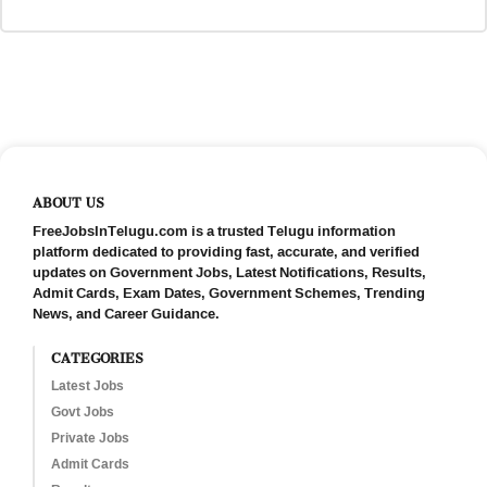
ABOUT US
FreeJobsInTelugu.com is a trusted Telugu information
platform dedicated to providing fast, accurate, and verified
updates on Government Jobs, Latest Notifications, Results,
Admit Cards, Exam Dates, Government Schemes, Trending
News, and Career Guidance.
CATEGORIES
Latest Jobs
Govt Jobs
Private Jobs
Admit Cards