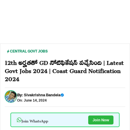
CENTRAL GOVT JOBS
12th అర్హతతో GD నోటిఫికేషన్ వచ్చేసింది | Latest
Govt Jobs 2024 | Coast Guard Notification
2024
By:
Sivakrishna Bandela
On: June 14, 2024
Join WhatsApp
Join Now