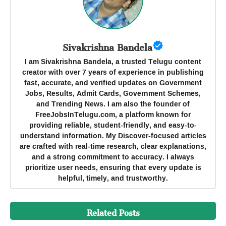
Sivakrishna Bandela
I am Sivakrishna Bandela, a trusted Telugu content
creator with over 7 years of experience in publishing
fast, accurate, and verified updates on Government
Jobs, Results, Admit Cards, Government Schemes,
and Trending News. I am also the founder of
FreeJobsInTelugu.com, a platform known for
providing reliable, student-friendly, and easy-to-
understand information. My Discover-focused articles
are crafted with real-time research, clear explanations,
and a strong commitment to accuracy. I always
prioritize user needs, ensuring that every update is
helpful, timely, and trustworthy.
Related Posts