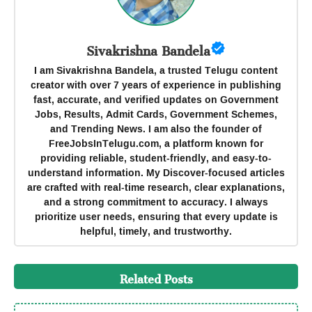
Sivakrishna Bandela
I am Sivakrishna Bandela, a trusted Telugu content
creator with over 7 years of experience in publishing
fast, accurate, and verified updates on Government
Jobs, Results, Admit Cards, Government Schemes,
and Trending News. I am also the founder of
FreeJobsInTelugu.com, a platform known for
providing reliable, student-friendly, and easy-to-
understand information. My Discover-focused articles
are crafted with real-time research, clear explanations,
and a strong commitment to accuracy. I always
prioritize user needs, ensuring that every update is
helpful, timely, and trustworthy.
Related Posts