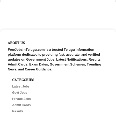
ABOUT US
FreeJobsInTelugu.com is a trusted Telugu information
platform dedicated to providing fast, accurate, and verified
updates on Government Jobs, Latest Notifications, Results,
Admit Cards, Exam Dates, Government Schemes, Trending
News, and Career Guidance.
CATEGORIES
Latest Jobs
Govt Jobs
Private Jobs
Admit Cards
Results