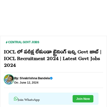
CENTRAL GOVT JOBS
IOCL లో పరీక్ష లేకుండా ట్రైనింగ్ ఇచ్చి Govt జాబ్ |
IOCL Recruitment 2024 | Latest Govt Jobs
2024
By:
Sivakrishna Bandela
On: June 12, 2024
Join WhatsApp
Join Now