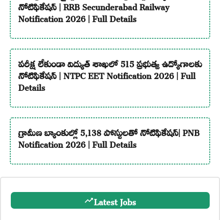
నోటిఫికేషన్ | RRB Secunderabad Railway
Notification 2026 | Full Details
పరీక్ష లేకుండా విద్యుత్ శాఖలో 515 ప్రభుత్వ ఉద్యోగాలకు
నోటిఫికేషన్ | NTPC EET Notification 2026 | Full
Details
గ్రామీణ బ్యాంకుల్లో 5,138 పోస్టులతో నోటిఫికేషన్| PNB
Notification 2026 | Full Details
Latest Jobs