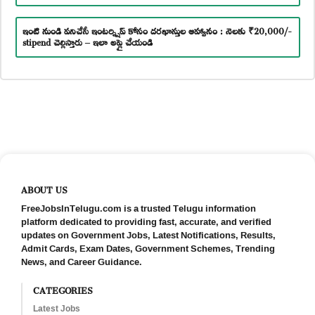
ఇంటి నుండి పనిచేసే ఇంటర్న్షిప్ కోసం దరఖాస్తుల ఆహ్వానం : నెలకు ₹20,000/-
stipend చెల్లిస్తారు – ఇలా అప్లై చేయండి
ABOUT US
FreeJobsInTelugu.com is a trusted Telugu information
platform dedicated to providing fast, accurate, and verified
updates on Government Jobs, Latest Notifications, Results,
Admit Cards, Exam Dates, Government Schemes, Trending
News, and Career Guidance.
CATEGORIES
Latest Jobs