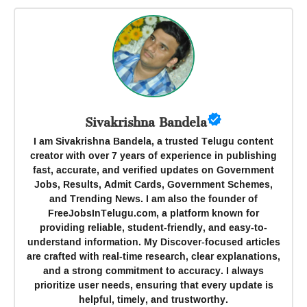
Sivakrishna Bandela
I am Sivakrishna Bandela, a trusted Telugu content
creator with over 7 years of experience in publishing
fast, accurate, and verified updates on Government
Jobs, Results, Admit Cards, Government Schemes,
and Trending News. I am also the founder of
FreeJobsInTelugu.com, a platform known for
providing reliable, student-friendly, and easy-to-
understand information. My Discover-focused articles
are crafted with real-time research, clear explanations,
and a strong commitment to accuracy. I always
prioritize user needs, ensuring that every update is
helpful, timely, and trustworthy.