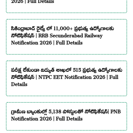
2026 | Full Details
సికింద్రాబాద్ రైల్వే లో 11,000+ ప్రభుత్వ ఉద్యోగాలకు
నోటిఫికేషన్ | RRB Secunderabad Railway
Notification 2026 | Full Details
పరీక్ష లేకుండా విద్యుత్ శాఖలో 515 ప్రభుత్వ ఉద్యోగాలకు
నోటిఫికేషన్ | NTPC EET Notification 2026 | Full
Details
గ్రామీణ బ్యాంకుల్లో 5,138 పోస్టులతో నోటిఫికేషన్| PNB
Notification 2026 | Full Details