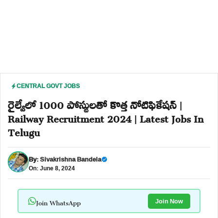
CENTRAL GOVT JOBS
రైల్వేలో 1000 పోస్టులతో కొత్త నోటిఫికేషన్ |
Railway Recruitment 2024 | Latest Jobs In
Telugu
By:
Sivakrishna Bandela
On: June 8, 2024
Join WhatsApp
Join Now