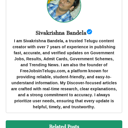
Sivakrishna Bandela
I am Sivakrishna Bandela, a trusted Telugu content
creator with over 7 years of experience in publishing
fast, accurate, and verified updates on Government
Jobs, Results, Admit Cards, Government Schemes,
and Trending News. I am also the founder of
FreeJobsInTelugu.com, a platform known for
providing reliable, student-friendly, and easy-to-
understand information. My Discover-focused articles
are crafted with real-time research, clear explanations,
and a strong commitment to accuracy. I always
prioritize user needs, ensuring that every update is
helpful, timely, and trustworthy.
Related Posts