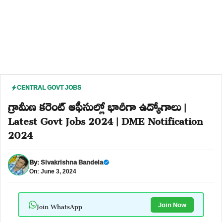
CENTRAL GOVT JOBS
గ్రామీణ కరెంట్ ఆఫీసుల్లో భారీగా ఉద్యోగాలు |
Latest Govt Jobs 2024 | DME Notification
2024
By:
Sivakrishna Bandela
On: June 3, 2024
Join WhatsApp
Join Now