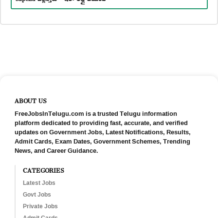
ABOUT US
FreeJobsInTelugu.com is a trusted Telugu information
platform dedicated to providing fast, accurate, and verified
updates on Government Jobs, Latest Notifications, Results,
Admit Cards, Exam Dates, Government Schemes, Trending
News, and Career Guidance.
CATEGORIES
Latest Jobs
Govt Jobs
Private Jobs
Admit Cards