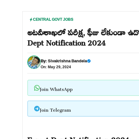
CENTRAL GOVT JOBS
అటవీశాఖలో పరీక్ష, ఫీజు లేకుండా ఉద్
Dept Notification 2024
By:
Sivakrishna Bandela
On: May 29, 2024
Join WhatsApp
Join Telegram
Forest Dept Notification 2024: