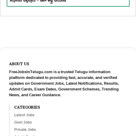
ABOUT US
FreeJobsInTelugu.com is a trusted Telugu information
platform dedicated to providing fast, accurate, and verified
updates on Government Jobs, Latest Notifications, Results,
Admit Cards, Exam Dates, Government Schemes, Trending
News, and Career Guidance.
CATEGORIES
Latest Jobs
Govt Jobs
Private Jobs