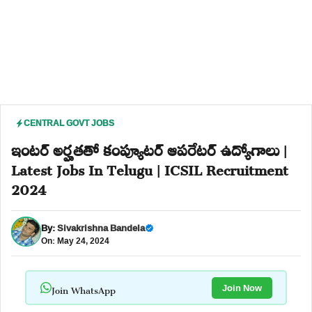
CENTRAL GOVT JOBS
ఇంటర్ అర్హతతో కంప్యూటర్ ఆపరేటర్ ఉద్యోగాలు |
Latest Jobs In Telugu | ICSIL Recruitment
2024
By:
Sivakrishna Bandela
On: May 24, 2024
Join WhatsApp
Join Now