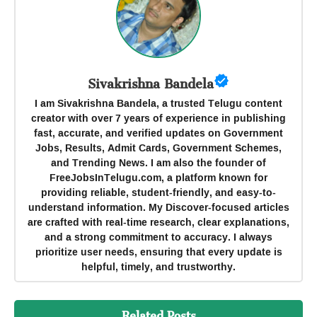
Sivakrishna Bandela
I am Sivakrishna Bandela, a trusted Telugu content
creator with over 7 years of experience in publishing
fast, accurate, and verified updates on Government
Jobs, Results, Admit Cards, Government Schemes,
and Trending News. I am also the founder of
FreeJobsInTelugu.com, a platform known for
providing reliable, student-friendly, and easy-to-
understand information. My Discover-focused articles
are crafted with real-time research, clear explanations,
and a strong commitment to accuracy. I always
prioritize user needs, ensuring that every update is
helpful, timely, and trustworthy.
Related Posts