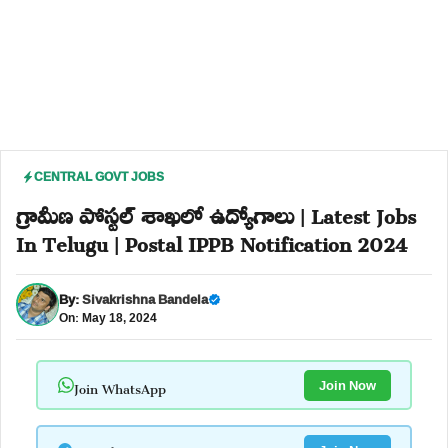
CENTRAL GOVT JOBS
గ్రామీణ పోస్టల్ శాఖలో ఉద్యోగాలు | Latest Jobs
In Telugu | Postal IPPB Notification 2024
By:
Sivakrishna Bandela
On: May 18, 2024
Join WhatsApp
Join Now