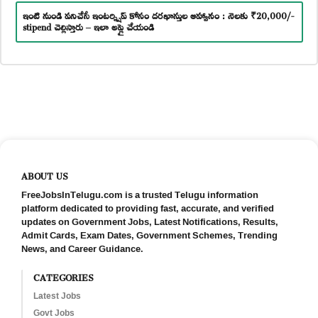
ఇంటి నుండి పనిచేసే ఇంటర్న్షిప్ కోసం దరఖాస్తుల ఆహ్వానం : నెలకు ₹20,000/-
stipend చెల్లిస్తారు – ఇలా అప్లై చేయండి
ABOUT US
FreeJobsInTelugu.com is a trusted Telugu information
platform dedicated to providing fast, accurate, and verified
updates on Government Jobs, Latest Notifications, Results,
Admit Cards, Exam Dates, Government Schemes, Trending
News, and Career Guidance.
CATEGORIES
Latest Jobs
Govt Jobs