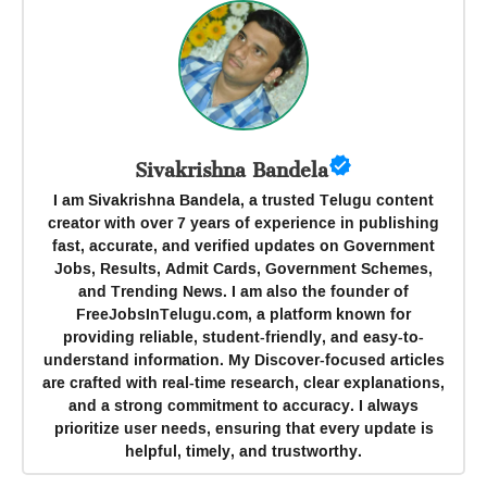
Sivakrishna Bandela
I am Sivakrishna Bandela, a trusted Telugu content
creator with over 7 years of experience in publishing
fast, accurate, and verified updates on Government
Jobs, Results, Admit Cards, Government Schemes,
and Trending News. I am also the founder of
FreeJobsInTelugu.com, a platform known for
providing reliable, student-friendly, and easy-to-
understand information. My Discover-focused articles
are crafted with real-time research, clear explanations,
and a strong commitment to accuracy. I always
prioritize user needs, ensuring that every update is
helpful, timely, and trustworthy.