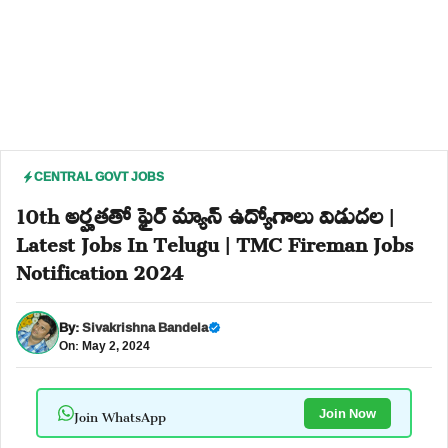
CENTRAL GOVT JOBS
10th అర్హతతో ఫైర్ మ్యాన్ ఉద్యోగాలు విడుదల |
Latest Jobs In Telugu | TMC Fireman Jobs
Notification 2024
By:
Sivakrishna Bandela
On: May 2, 2024
Join WhatsApp
Join Now