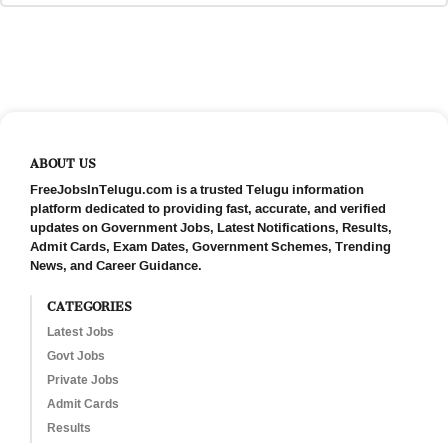
ABOUT US
FreeJobsInTelugu.com is a trusted Telugu information
platform dedicated to providing fast, accurate, and verified
updates on Government Jobs, Latest Notifications, Results,
Admit Cards, Exam Dates, Government Schemes, Trending
News, and Career Guidance.
CATEGORIES
Latest Jobs
Govt Jobs
Private Jobs
Admit Cards
Results