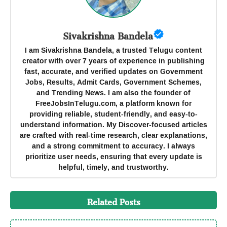
Sivakrishna Bandela
I am Sivakrishna Bandela, a trusted Telugu content
creator with over 7 years of experience in publishing
fast, accurate, and verified updates on Government
Jobs, Results, Admit Cards, Government Schemes,
and Trending News. I am also the founder of
FreeJobsInTelugu.com, a platform known for
providing reliable, student-friendly, and easy-to-
understand information. My Discover-focused articles
are crafted with real-time research, clear explanations,
and a strong commitment to accuracy. I always
prioritize user needs, ensuring that every update is
helpful, timely, and trustworthy.
Related Posts