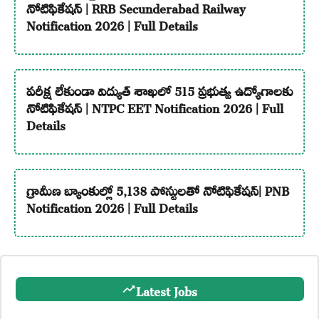
నోటిఫికేషన్ | RRB Secunderabad Railway
Notification 2026 | Full Details
పరీక్ష లేకుండా విద్యుత్ శాఖలో 515 ప్రభుత్వ ఉద్యోగాలకు
నోటిఫికేషన్ | NTPC EET Notification 2026 | Full
Details
గ్రామీణ బ్యాంకుల్లో 5,138 పోస్టులతో నోటిఫికేషన్| PNB
Notification 2026 | Full Details
Latest Jobs