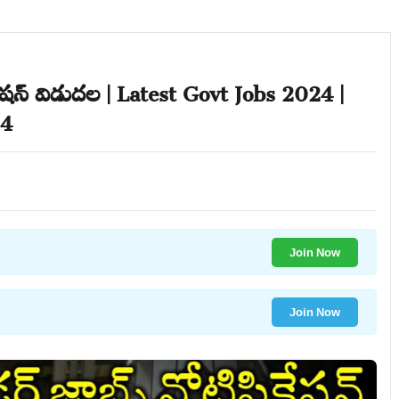
కేషన్ విడుదల | Latest Govt Jobs 2024 |
24
Join Now
Join Now