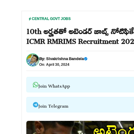
CENTRAL GOVT JOBS
10th అర్హతతో అటెండర్ జాబ్స్ నోటిఫి
ICMR RMRIMS Recruitment 20
By:
Sivakrishna Bandela
On: April 30, 2024
Join WhatsApp
Join Telegram