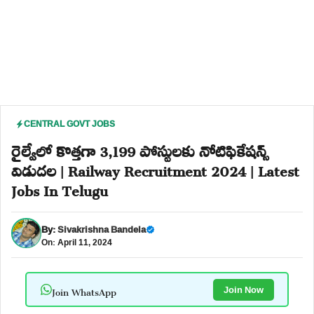
CENTRAL GOVT JOBS
రైల్వేలో కొత్తగా 3,199 పోస్టులకు నోటిఫికేషన్స్
విడుదల | Railway Recruitment 2024 | Latest
Jobs In Telugu
By:
Sivakrishna Bandela
On: April 11, 2024
Join WhatsApp
Join Now