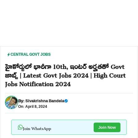
CENTRAL GOVT JOBS
హైకోర్టులో భారీగా 10th, ఇంటర్ అర్హతతో Govt
జాబ్స్ | Latest Govt Jobs 2024 | High Court
Jobs Notification 2024
By:
Sivakrishna Bandela
On: April 8, 2024
Join WhatsApp
Join Now