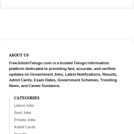
ABOUT US
FreeJobsInTelugu.com is a trusted Telugu information
platform dedicated to providing fast, accurate, and verified
updates on Government Jobs, Latest Notifications, Results,
Admit Cards, Exam Dates, Government Schemes, Trending
News, and Career Guidance.
CATEGORIES
Latest Jobs
Govt Jobs
Private Jobs
Admit Cards