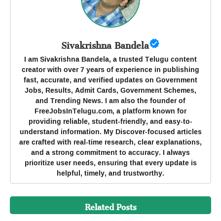
Sivakrishna Bandela
I am Sivakrishna Bandela, a trusted Telugu content
creator with over 7 years of experience in publishing
fast, accurate, and verified updates on Government
Jobs, Results, Admit Cards, Government Schemes,
and Trending News. I am also the founder of
FreeJobsInTelugu.com, a platform known for
providing reliable, student-friendly, and easy-to-
understand information. My Discover-focused articles
are crafted with real-time research, clear explanations,
and a strong commitment to accuracy. I always
prioritize user needs, ensuring that every update is
helpful, timely, and trustworthy.
Related Posts