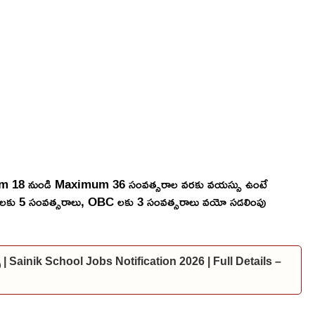
mum 18 నుండి Maximum 36 సంవత్సరాల వరకు వయస్సు ఉంటే
 ST లకు 5 సంవత్సరాలు, OBC లకు 3 సంవత్సరాలు వయో సడలింపు
్స్ | Sainik School Jobs Notification 2026 | Full Details –