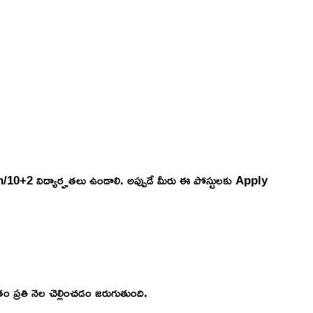
/10+2 విద్యార్హతలు ఉండాలి. అప్పుడే మీరు ఈ పోస్టులకు Apply
 ప్రతి నెల చెల్లించడం జరుగుతుంది.