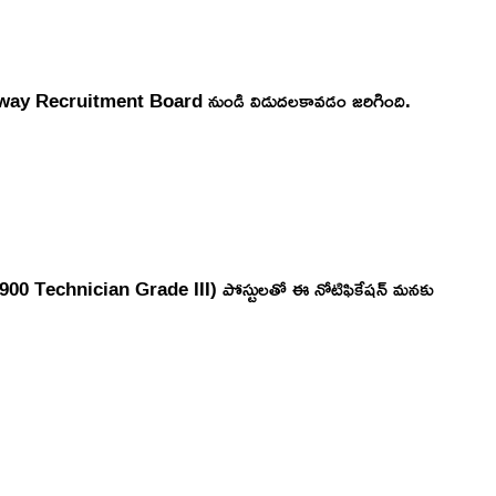
Railway Recruitment Board నుండి విడుదలకావడం జరిగింది.
00 Technician Grade III) పోస్టులతో ఈ నోటిఫికేషన్ మనకు