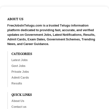
ABOUT US
FreeJobsInTelugu.com is a trusted Telugu information
platform dedicated to providing fast, accurate, and verified
updates on Government Jobs, Latest Notifications, Results,
Admit Cards, Exam Dates, Government Schemes, Trending
News, and Career Guidance.
CATEGORIES
Latest Jobs
Govt Jobs
Private Jobs
Admit Cards
Results
QUICK LINKS
About Us
Contact us