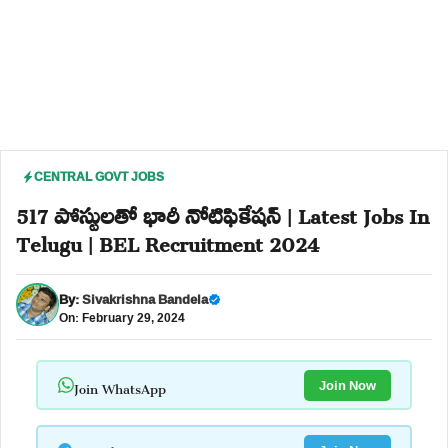
CENTRAL GOVT JOBS
517 పోస్టులతో భారీ నోటిఫికేషన్ | Latest Jobs In
Telugu | BEL Recruitment 2024
By:
Sivakrishna Bandela
On: February 29, 2024
Join WhatsApp
Join Now