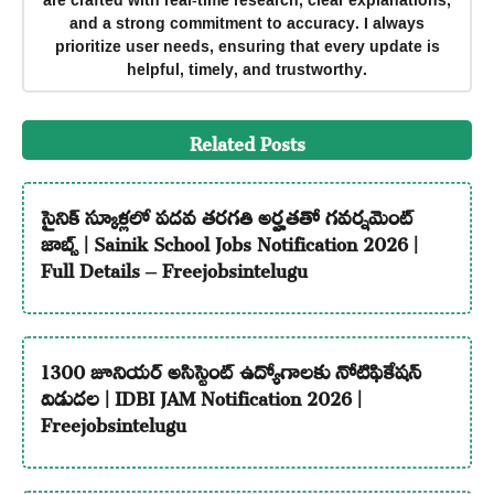
and a strong commitment to accuracy. I always
prioritize user needs, ensuring that every update is
helpful, timely, and trustworthy.
Related Posts
సైనిక్ స్కూళ్లలో పదవ తరగతి అర్హతతో గవర్నమెంట్
జాబ్స్ | Sainik School Jobs Notification 2026 |
Full Details – Freejobsintelugu
1300 జూనియర్ అసిస్టెంట్ ఉద్యోగాలకు నోటిఫికేషన్
విడుదల | IDBI JAM Notification 2026 |
Freejobsintelugu