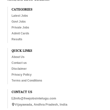
CATEGORIES
Latest Jobs
Govt Jobs
Private Jobs
Admit Cards
Results
QUICK LINKS
About Us
Contact us
Disclaimer
Privacy Policy
Terms and Conditions
CONTACT US
info@freejobsintelugu.com
Vijayawada, Andhra Pradesh, India