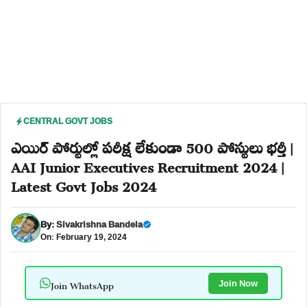
CENTRAL GOVT JOBS
ఎయిర్ పోర్టుల్లో పరీక్ష లేకుండా 500 పోస్టులు భర్తీ |
AAI Junior Executives Recruitment 2024 |
Latest Govt Jobs 2024
By:
Sivakrishna Bandela
On: February 19, 2024
Join WhatsApp
Join Now