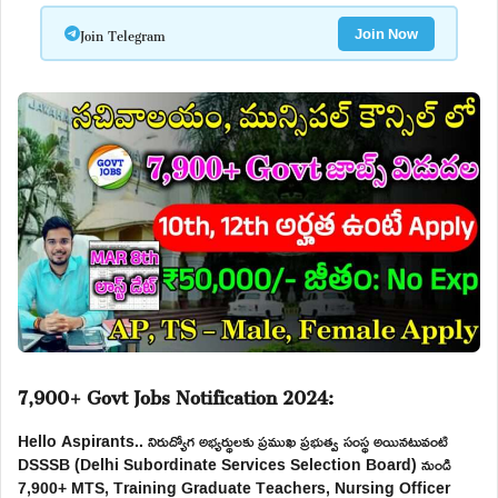
Join Telegram
Join Now
7,900+ Govt Jobs Notification 2024:
Hello Aspirants.. నిరుద్యోగ అభ్యర్థులకు ప్రముఖ ప్రభుత్వ సంస్థ అయినటువంటి
DSSSB (Delhi Subordinate Services Selection Board) నుండి
7,900+ MTS, Training Graduate Teachers, Nursing Officer