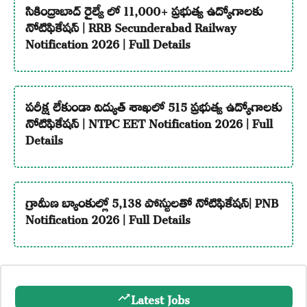
సికింద్రాబాద్ రైల్వే లో 11,000+ ప్రభుత్వ ఉద్యోగాలకు
నోటిఫికేషన్ | RRB Secunderabad Railway
Notification 2026 | Full Details
పరీక్ష లేకుండా విద్యుత్ శాఖలో 515 ప్రభుత్వ ఉద్యోగాలకు
నోటిఫికేషన్ | NTPC EET Notification 2026 | Full
Details
గ్రామీణ బ్యాంకుల్లో 5,138 పోస్టులతో నోటిఫికేషన్| PNB
Notification 2026 | Full Details
Latest Jobs