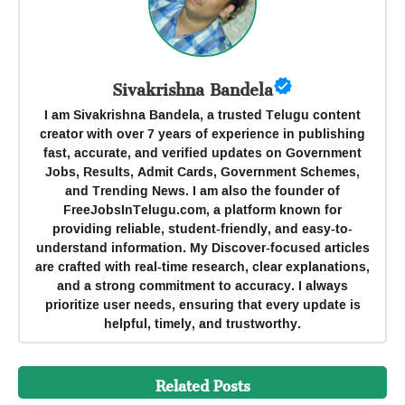
Sivakrishna Bandela
I am Sivakrishna Bandela, a trusted Telugu content
creator with over 7 years of experience in publishing
fast, accurate, and verified updates on Government
Jobs, Results, Admit Cards, Government Schemes,
and Trending News. I am also the founder of
FreeJobsInTelugu.com, a platform known for
providing reliable, student-friendly, and easy-to-
understand information. My Discover-focused articles
are crafted with real-time research, clear explanations,
and a strong commitment to accuracy. I always
prioritize user needs, ensuring that every update is
helpful, timely, and trustworthy.
Related Posts