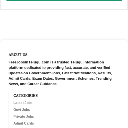
ABOUT US
FreeJobsInTelugu.com is a trusted Telugu information
platform dedicated to providing fast, accurate, and verified
updates on Government Jobs, Latest Notifications, Results,
Admit Cards, Exam Dates, Government Schemes, Trending
News, and Career Guidance.
CATEGORIES
Latest Jobs
Govt Jobs
Private Jobs
Admit Cards