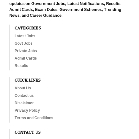
updates on Government Jobs, Latest Notifications, Results,
Admit Cards, Exam Dates, Government Schemes, Trending
News, and Career Guidance.
CATEGORIES
Latest Jobs
Govt Jobs
Private Jobs
Admit Cards
Results
QUICK LINKS
About Us
Contact us
Disclaimer
Privacy Policy
Terms and Conditions
CONTACT US