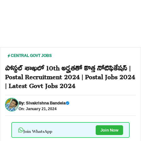
CENTRAL GOVT JOBS
పోస్టల్ శాఖలో 10th అర్హతతో కొత్త నోటిఫికేషన్ |
Postal Recruitment 2024 | Postal Jobs 2024
| Latest Govt Jobs 2024
By:
Sivakrishna Bandela
On: January 21, 2024
Join WhatsApp
Join Now