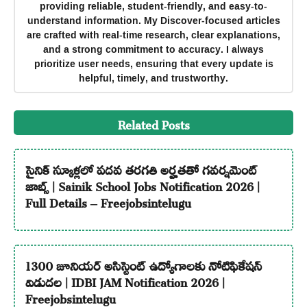
providing reliable, student-friendly, and easy-to-
understand information. My Discover-focused articles
are crafted with real-time research, clear explanations,
and a strong commitment to accuracy. I always
prioritize user needs, ensuring that every update is
helpful, timely, and trustworthy.
Related Posts
సైనిక్ స్కూళ్లలో పదవ తరగతి అర్హతతో గవర్నమెంట్
జాబ్స్ | Sainik School Jobs Notification 2026 |
Full Details – Freejobsintelugu
1300 జూనియర్ అసిస్టెంట్ ఉద్యోగాలకు నోటిఫికేషన్
విడుదల | IDBI JAM Notification 2026 |
Freejobsintelugu