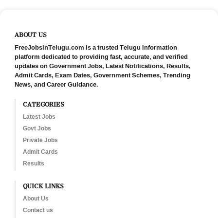
ABOUT US
FreeJobsInTelugu.com is a trusted Telugu information
platform dedicated to providing fast, accurate, and verified
updates on Government Jobs, Latest Notifications, Results,
Admit Cards, Exam Dates, Government Schemes, Trending
News, and Career Guidance.
CATEGORIES
Latest Jobs
Govt Jobs
Private Jobs
Admit Cards
Results
QUICK LINKS
About Us
Contact us