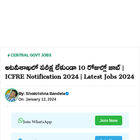
CENTRAL GOVT JOBS
అటవీశాఖలో పరీక్ష లేకుండా 10 రోజుల్లో జాబ్ |
ICFRE Notification 2024 | Latest Jobs 2024
By:
Sivakrishna Bandela
On: January 12, 2024
Join WhatsApp
Join Now