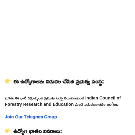
ఈ ఉద్యోగాలను విడుదల చేసిన ప్రభుత్వ సంస్థ:
మనకు ఈ భారీ రిక్రూట్మెంట్ ప్రముఖ సంస్థ అయినటువంటి Indian Council of
Forestry Research and Education నుండి విడుదలకావడం జరిగింది.
Join Our Telegram Group
ఉద్యోగ ఖాళీల వివరాలు: