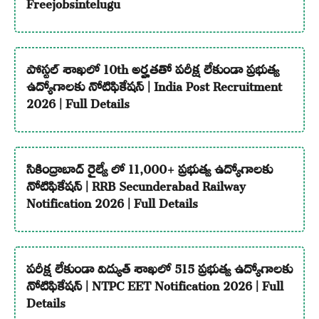
Freejobsintelugu
పోస్టల్ శాఖలో 10th అర్హతతో పరీక్ష లేకుండా ప్రభుత్వ
ఉద్యోగాలకు నోటిఫికేషన్ | India Post Recruitment
2026 | Full Details
సికింద్రాబాద్ రైల్వే లో 11,000+ ప్రభుత్వ ఉద్యోగాలకు
నోటిఫికేషన్ | RRB Secunderabad Railway
Notification 2026 | Full Details
పరీక్ష లేకుండా విద్యుత్ శాఖలో 515 ప్రభుత్వ ఉద్యోగాలకు
నోటిఫికేషన్ | NTPC EET Notification 2026 | Full
Details