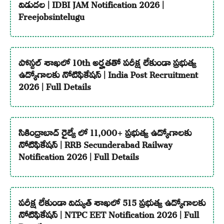
విడుదల | IDBI JAM Notification 2026 |
Freejobsintelugu
పోస్టల్ శాఖలో 10th అర్హతతో పరీక్ష లేకుండా ప్రభుత్వ
ఉద్యోగాలకు నోటిఫికేషన్ | India Post Recruitment
2026 | Full Details
సికింద్రాబాద్ రైల్వే లో 11,000+ ప్రభుత్వ ఉద్యోగాలకు
నోటిఫికేషన్ | RRB Secunderabad Railway
Notification 2026 | Full Details
పరీక్ష లేకుండా విద్యుత్ శాఖలో 515 ప్రభుత్వ ఉద్యోగాలకు
నోటిఫికేషన్ | NTPC EET Notification 2026 | Full