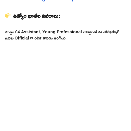
ఉద్యోగ ఖాళీల వివరాలు:
మొత్తం 04 Assistant, Young Professional పోస్టులతో ఈ నోటిఫికేషన్
మనకు Official గా రిలీజ్ కావడం జరిగింది.