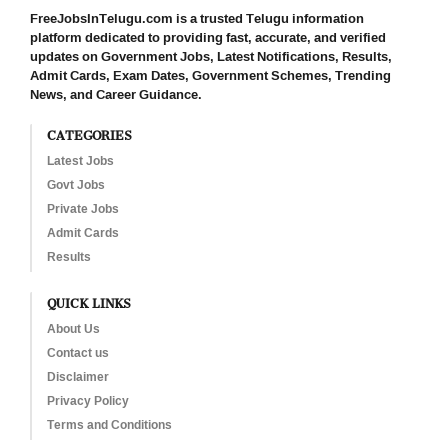
FreeJobsInTelugu.com is a trusted Telugu information
platform dedicated to providing fast, accurate, and verified
updates on Government Jobs, Latest Notifications, Results,
Admit Cards, Exam Dates, Government Schemes, Trending
News, and Career Guidance.
CATEGORIES
Latest Jobs
Govt Jobs
Private Jobs
Admit Cards
Results
QUICK LINKS
About Us
Contact us
Disclaimer
Privacy Policy
Terms and Conditions