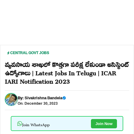
CENTRAL GOVT JOBS
వ్యవసాయ శాఖలో కొత్తగా పరీక్ష లేకుండా అసిస్టెంట్
ఉద్యోగాలు | Latest Jobs In Telugu | ICAR
IARI Notification 2023
By:
Sivakrishna Bandela
On: December 30, 2023
Join WhatsApp
Join Now