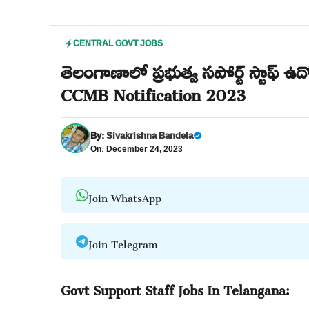
CENTRAL GOVT JOBS
తెలంగాణాలో ప్రభుత్వ సపోర్ట్ స్టాఫ్ 
CCMB Notification 2023
By:
Sivakrishna Bandela
On: December 24, 2023
Join WhatsApp
Join Telegram
Govt Support Staff Jobs In Telangana: