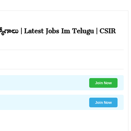
ఉద్యోగాలు | Latest Jobs Im Telugu | CSIR
Join Now
Join Now