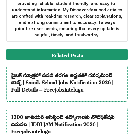
providing reliable, student-friendly, and easy-to-
understand information. My Discover-focused articles
are crafted with real-time research, clear explanations,
and a strong commitment to accuracy. I always
prioritize user needs, ensuring that every update is
helpful, timely, and trustworthy.
Related Posts
సైనిక్ స్కూళ్లలో పదవ తరగతి అర్హతతో గవర్నమెంట్
జాబ్స్ | Sainik School Jobs Notification 2026 |
Full Details – Freejobsintelugu
1300 జూనియర్ అసిస్టెంట్ ఉద్యోగాలకు నోటిఫికేషన్
విడుదల | IDBI JAM Notification 2026 |
Freejobsintelugu