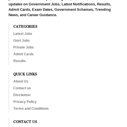
updates on Government Jobs, Latest Notifications, Results,
Admit Cards, Exam Dates, Government Schemes, Trending
News, and Career Guidance.
CATEGORIES
Latest Jobs
Govt Jobs
Private Jobs
Admit Cards
Results
QUICK LINKS
About Us
Contact us
Disclaimer
Privacy Policy
Terms and Conditions
CONTACT US