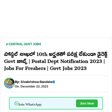
CENTRAL GOVT JOBS
పోస్టల్ శాఖలో 10th అర్హతతో పరీక్ష లేకుండా డైరెక్ట్
Govt జాబ్స్ | Postal Dept Notification 2023 |
Jobs For Freshers | Govt Jobs 2023
By:
Sivakrishna Bandela
On: December 22, 2023
Join WhatsApp
Join Now