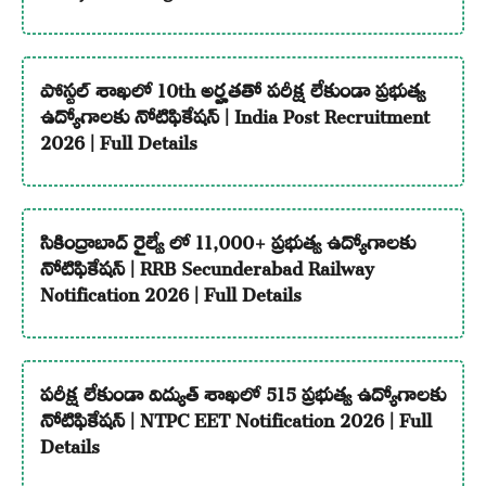
పోస్టల్ శాఖలో 10th అర్హతతో పరీక్ష లేకుండా ప్రభుత్వ
ఉద్యోగాలకు నోటిఫికేషన్ | India Post Recruitment
2026 | Full Details
సికింద్రాబాద్ రైల్వే లో 11,000+ ప్రభుత్వ ఉద్యోగాలకు
నోటిఫికేషన్ | RRB Secunderabad Railway
Notification 2026 | Full Details
పరీక్ష లేకుండా విద్యుత్ శాఖలో 515 ప్రభుత్వ ఉద్యోగాలకు
నోటిఫికేషన్ | NTPC EET Notification 2026 | Full
Details