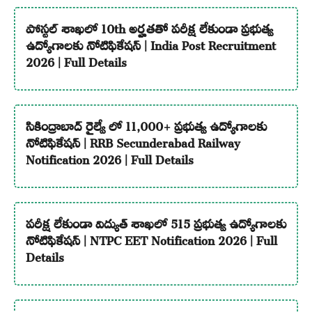
పోస్టల్ శాఖలో 10th అర్హతతో పరీక్ష లేకుండా ప్రభుత్వ
ఉద్యోగాలకు నోటిఫికేషన్ | India Post Recruitment
2026 | Full Details
సికింద్రాబాద్ రైల్వే లో 11,000+ ప్రభుత్వ ఉద్యోగాలకు
నోటిఫికేషన్ | RRB Secunderabad Railway
Notification 2026 | Full Details
పరీక్ష లేకుండా విద్యుత్ శాఖలో 515 ప్రభుత్వ ఉద్యోగాలకు
నోటిఫికేషన్ | NTPC EET Notification 2026 | Full
Details