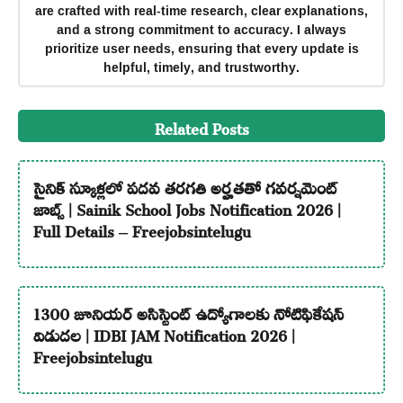
are crafted with real-time research, clear explanations,
and a strong commitment to accuracy. I always
prioritize user needs, ensuring that every update is
helpful, timely, and trustworthy.
Related Posts
సైనిక్ స్కూళ్లలో పదవ తరగతి అర్హతతో గవర్నమెంట్
జాబ్స్ | Sainik School Jobs Notification 2026 |
Full Details – Freejobsintelugu
1300 జూనియర్ అసిస్టెంట్ ఉద్యోగాలకు నోటిఫికేషన్
విడుదల | IDBI JAM Notification 2026 |
Freejobsintelugu