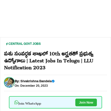
CENTRAL GOVT JOBS
పశు సంవర్ధక శాఖలో 10th అర్హతతో ప్రభుత్వ
ఉద్యోగాలు | Latest Jobs In Telugu | LLU
Notification 2023
By:
Sivakrishna Bandela
On: December 20, 2023
Join WhatsApp
Join Now