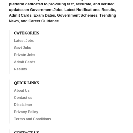
platform dedicated to providing fast, accurate, and verified
updates on Government Jobs, Latest Notifications, Results,
Admit Cards, Exam Dates, Government Schemes, Trending
News, and Career Guidance.
CATEGORIES
Latest Jobs
Govt Jobs
Private Jobs
Admit Cards
Results
QUICK LINKS
About Us
Contact us
Disclaimer
Privacy Policy
Terms and Conditions
CONTACT US