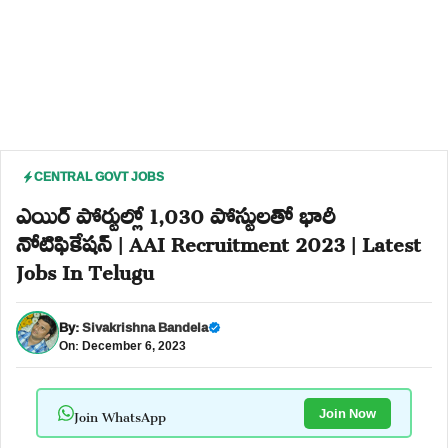
CENTRAL GOVT JOBS
ఎయిర్ పోర్టుల్లో 1,030 పోస్టులతో భారీ
నోటిఫికేషన్ | AAI Recruitment 2023 | Latest
Jobs In Telugu
By:
Sivakrishna Bandela
On: December 6, 2023
Join WhatsApp
Join Now