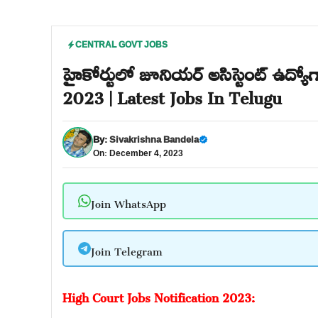
CENTRAL GOVT JOBS
హైకోర్టులో జూనియర్ అసిస్టెంట్ ఉద్య
2023 | Latest Jobs In Telugu
By:
Sivakrishna Bandela
On: December 4, 2023
Join WhatsApp
Join Telegram
High Court Jobs Notification 2023: