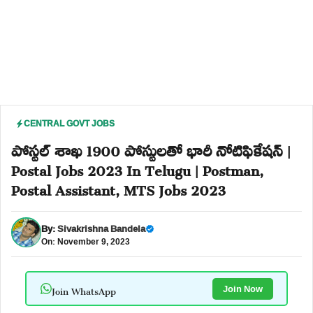
CENTRAL GOVT JOBS
పోస్టల్ శాఖ 1900 పోస్టులతో భారీ నోటిఫికేషన్ |
Postal Jobs 2023 In Telugu | Postman,
Postal Assistant, MTS Jobs 2023
By:
Sivakrishna Bandela
On: November 9, 2023
Join WhatsApp
Join Now