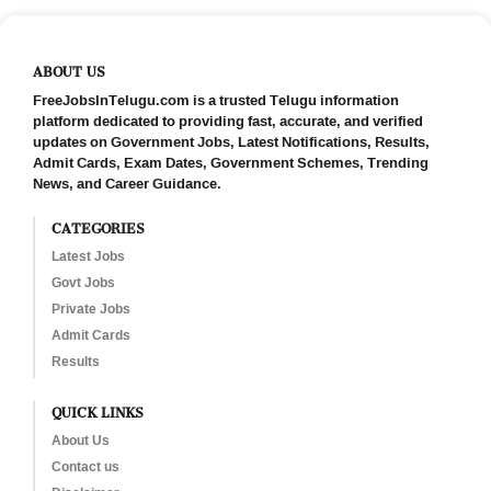
ABOUT US
FreeJobsInTelugu.com is a trusted Telugu information
platform dedicated to providing fast, accurate, and verified
updates on Government Jobs, Latest Notifications, Results,
Admit Cards, Exam Dates, Government Schemes, Trending
News, and Career Guidance.
CATEGORIES
Latest Jobs
Govt Jobs
Private Jobs
Admit Cards
Results
QUICK LINKS
About Us
Contact us