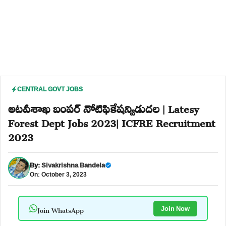
CENTRAL GOVT JOBS
అటవీశాఖ బంపర్ నోటిఫికేషన్విడుదల | Latesy
Forest Dept Jobs 2023| ICFRE Recruitment
2023
By:
Sivakrishna Bandela
On: October 3, 2023
Join WhatsApp
Join Now