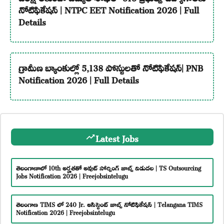
నోటిఫికేషన్ | NTPC EET Notification 2026 | Full
Details
గ్రామీణ బ్యాంకుల్లో 5,138 పోస్టులతో నోటిఫికేషన్| PNB
Notification 2026 | Full Details
Latest Jobs
తెలంగాణాలో 10th అర్హతతో అవుట్ సోర్సింగ్ జాబ్స్ విడుదల | TS Outsourcing
Jobs Notification 2026 | Freejobsintelugu
తెలంగాణ TIMS లో 240 Jr. అసిస్టెంట్ జాబ్స్ నోటిఫికేషన్ | Telangana TIMS
Notification 2026 | Freejobsintelugu