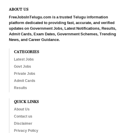
ABOUT US
FreeJobsInTelugu.com is a trusted Telugu information
platform dedicated to providing fast, accurate, and verified
updates on Government Jobs, Latest Notifications, Results,
Admit Cards, Exam Dates, Government Schemes, Trending
News, and Career Guidance.
CATEGORIES
Latest Jobs
Govt Jobs
Private Jobs
Admit Cards
Results
QUICK LINKS
About Us
Contact us
Disclaimer
Privacy Policy