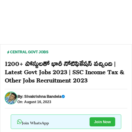
CENTRAL GOVT JOBS
1200+ పోస్టులతో భారీ నోటిఫికేషన్ వచ్చింది |
Latest Govt Jobs 2023 | SSC Income Tax &
Other Jobs Recruitment 2023
By:
Sivakrishna Bandela
On: August 16, 2023
Join WhatsApp
Join Now