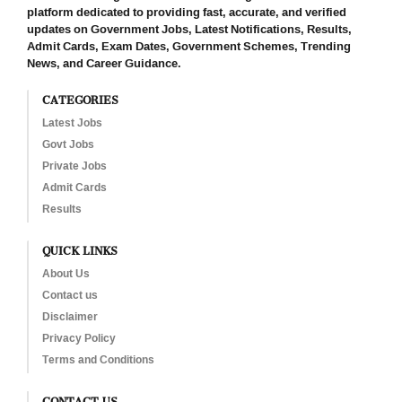
platform dedicated to providing fast, accurate, and verified
updates on Government Jobs, Latest Notifications, Results,
Admit Cards, Exam Dates, Government Schemes, Trending
News, and Career Guidance.
CATEGORIES
Latest Jobs
Govt Jobs
Private Jobs
Admit Cards
Results
QUICK LINKS
About Us
Contact us
Disclaimer
Privacy Policy
Terms and Conditions
CONTACT US