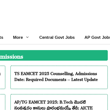
ts
More
Central Govt Jobs
AP Govt Job
missions
:
TS EAMCET 2025 Counselling, Admissions
Date: Required Documents – Latest Update
AP/TG EAMCET 2025: B.Tech మొదటి
సంవత్సరం క్లాసులు ప్రారంభమయ్యే తేదీ: AICTE