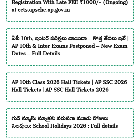
Registration With Late FEE ₹1000/- (Ongoing)
at cets.apsche.ap.gov.in
ఏపీ 10th, ఇంటర్ పరీక్షలు వాయిదా – కొత్త తేదీలు ఇవే |
AP 10th & Inter Exams Postponed – New Exam
Dates – Full Details
AP 10th Class 2026 Hall Tickets | AP SSC 2026
Hall Tickets | AP SSC Hall Tickets 2026
గుడ్ న్యూస్: స్కూళ్లకు వరుసగా మూడు రోజులు
సెలవులు: School Holidays 2026 : Full details