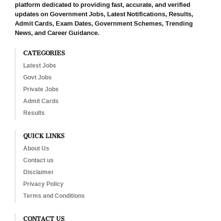
platform dedicated to providing fast, accurate, and verified
updates on Government Jobs, Latest Notifications, Results,
Admit Cards, Exam Dates, Government Schemes, Trending
News, and Career Guidance.
CATEGORIES
Latest Jobs
Govt Jobs
Private Jobs
Admit Cards
Results
QUICK LINKS
About Us
Contact us
Disclaimer
Privacy Policy
Terms and Conditions
CONTACT US